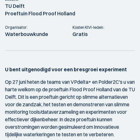
TU Delft
Proeftuin Flood Proof Holland
Organisator:
Kosten KIVI-leden:
Waterbouwkunde
Gratis
U bent uitgenodigd voor een bresgroei experiment
Op 27 juni heten de teams van VPdelta+ en Polder2C's u van
harte welkom op de proeftuin Flood Proof Holland van de TU
Delft. Dit is een proeftuin gericht op slimme alternatieven
voor de zandzak, het testen en demonstreren van slimme
monitoring tools/dataverzameling en experimenten voor
effectiever dijkenbeheer. In deze proeftuin kunnen
overstromingen worden gesimuleerd om innovatieve
tijdelijke waterkeringen te testen en te verbeteren.