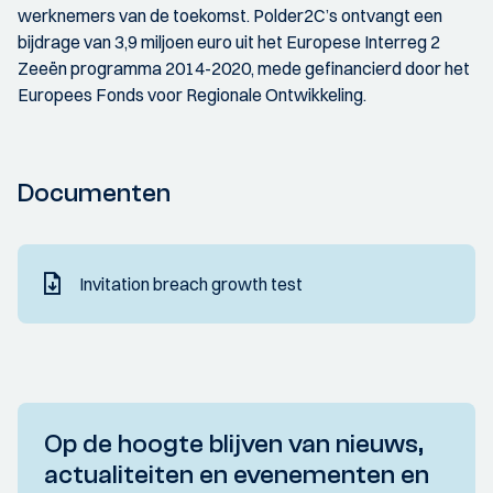
werknemers van de toekomst. Polder2C’s ontvangt een
bijdrage van 3,9 miljoen euro uit het Europese Interreg 2
Zeeën programma 2014-2020, mede gefinancierd door het
Europees Fonds voor Regionale Ontwikkeling.
Documenten
Invitation breach growth test
Op de hoogte blijven van nieuws,
actualiteiten en evenementen en