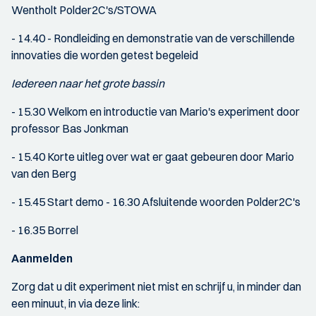
Wentholt Polder2C's/STOWA
- 14.40 - Rondleiding en demonstratie van de verschillende
innovaties die worden getest begeleid
Iedereen naar het grote bassin
- 15.30 Welkom en introductie van Mario's experiment door
professor Bas Jonkman
- 15.40 Korte uitleg over wat er gaat gebeuren door Mario
van den Berg
- 15.45 Start demo - 16.30 Afsluitende woorden Polder2C's
- 16.35 Borrel
Aanmelden
Zorg dat u dit experiment niet mist en schrijf u, in minder dan
een minuut, in via deze link: