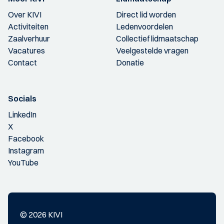
Over KIVI
Direct lid worden
Activiteiten
Ledenvoordelen
Zaalverhuur
Collectief lidmaatschap
Vacatures
Veelgestelde vragen
Contact
Donatie
Socials
LinkedIn
X
Facebook
Instagram
YouTube
© 2026 KIVI