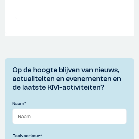
Op de hoogte blijven van nieuws,
actualiteiten en evenementen en
de laatste KIVI-activiteiten?
Naam
*
Taalvoorkeur
*