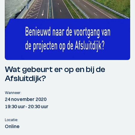
Wat gebeurt er op en bij de
Afsluitdijk?
Wanneer:
24 november 2020
19:30 uur
- 20:30 uur
Locatie:
Online