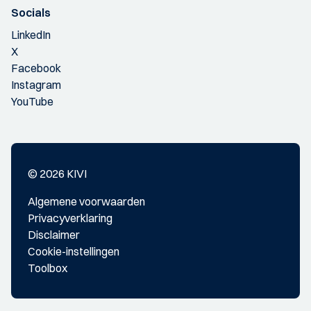
Socials
LinkedIn
X
Facebook
Instagram
YouTube
© 2026 KIVI
Algemene voorwaarden
Privacyverklaring
Disclaimer
Cookie-instellingen
Toolbox