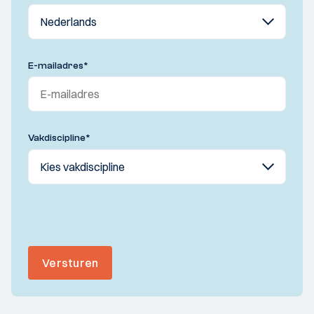
E-mailadres
*
Vakdiscipline
*
Versturen