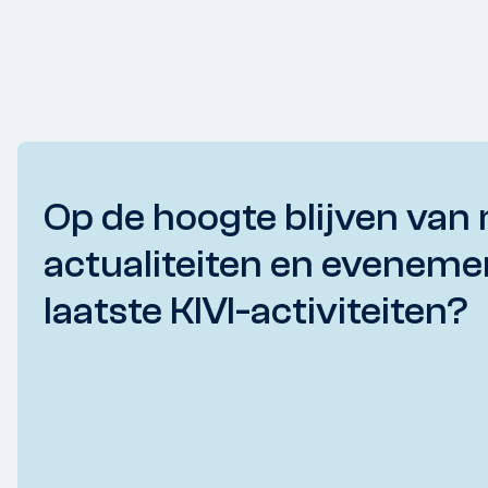
Op de hoogte blijven van 
actualiteiten en eveneme
laatste KIVI-activiteiten?