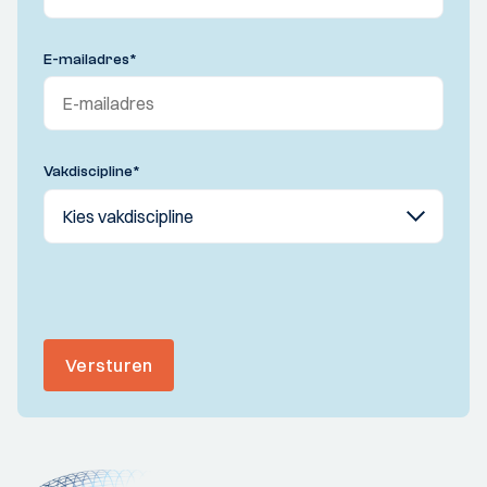
E-mailadres
*
Vakdiscipline
*
Versturen