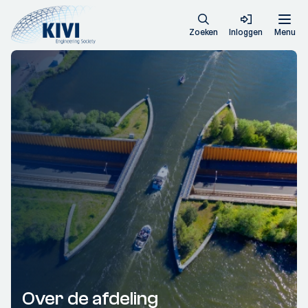
Zoeken
Inloggen
Menu
Over de afdeling