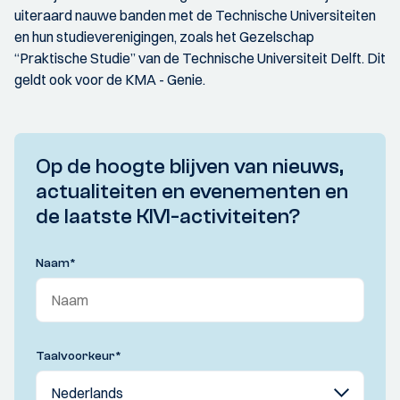
uiteraard nauwe banden met de Technische Universiteiten
en hun studieverenigingen, zoals het Gezelschap
“Praktische Studie” van de Technische Universiteit Delft. Dit
geldt ook voor de KMA - Genie.
Op de hoogte blijven van nieuws,
actualiteiten en evenementen en
de laatste KIVI-activiteiten?
Naam
*
Taalvoorkeur
*