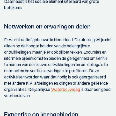
Daarnaast is het sociale element uiteraard van grote
betekenis.
Netwerken en ervaringen delen
Er wordt actief gebouwd in Nederland. De afdeling wil je niet
alleen op de hoogte houden van de belangrijkste
ontwikkelingen, maar je er ook bij betrekken. Excursies en
informele bijeenkomsten bieden de gelegenheid om kennis
te nemen van de nieuwe ontwikkelingen en om collega’s te
ontmoeten en van hun ervaringen te profiteren. Deze
activiteiten worden waar dat nodig is ook georganiseerd
met andere KIVI afdelingen en kringen of andere gelieerde
organisaties. De jaarlijkse
Waterbouwdag
is daar een goed
voorbeeld van.
Expertise op kerngebieden