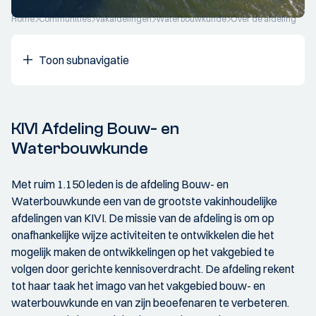
Home
Communities
Vakafdelingen
Waterbouwkunde
Over de afdeling
Toon subnavigatie
KIVI Afdeling Bouw- en
Waterbouwkunde
Met ruim 1.150 leden is de afdeling Bouw- en
Waterbouwkunde een van de grootste vakinhoudelijke
afdelingen van KIVI. De missie van de afdeling is om op
onafhankelijke wijze activiteiten te ontwikkelen die het
mogelijk maken de ontwikkelingen op het vakgebied te
volgen door gerichte kennisoverdracht. De afdeling rekent
tot haar taak het imago van het vakgebied bouw- en
waterbouwkunde en van zijn beoefenaren te verbeteren.