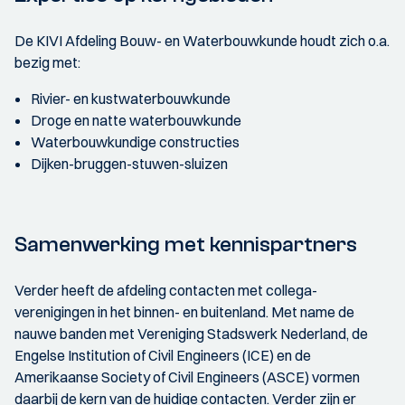
De KIVI Afdeling Bouw- en Waterbouwkunde houdt zich o.a.
bezig met:
Rivier- en kustwaterbouwkunde
Droge en natte waterbouwkunde
Waterbouwkundige constructies
Dijken-bruggen-stuwen-sluizen
Samenwerking met kennispartners
Verder heeft de afdeling contacten met collega-
verenigingen in het binnen- en buitenland. Met name de
nauwe banden met Vereniging Stadswerk Nederland, de
Engelse Institution of Civil Engineers (ICE) en de
Amerikaanse Society of Civil Engineers (ASCE) vormen
daarbij de kern van de huidige contacten. Verder zijn er