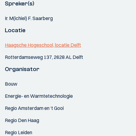
Spreker(s)
Ir. M(ichiel) F. Saarberg
Locatie
Haagsche Hogeschool, locatie Delft
Rotterdamseweg 137, 2628 AL Delft
Organisator
Bouw
Energie- en Warmtetechnologie
Regio Amsterdam en ‘t Gooi
Regio Den Haag
Regio Leiden