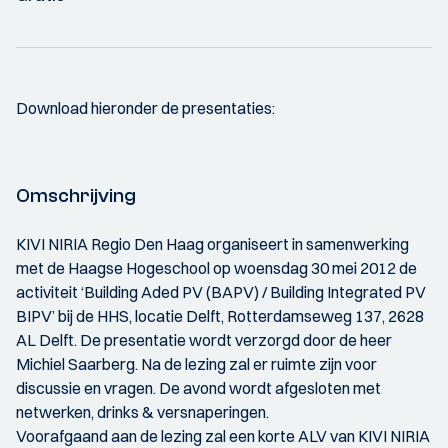
Download hieronder de presentaties:
Omschrijving
KIVI NIRIA Regio Den Haag organiseert in samenwerking
met de Haagse Hogeschool op woensdag 30 mei 2012 de
activiteit ‘Building Aded PV (BAPV) / Building Integrated PV
BIPV’ bij de HHS, locatie Delft, Rotterdamseweg 137, 2628
AL Delft. De presentatie wordt verzorgd door de heer
Michiel Saarberg. Na de lezing zal er ruimte zijn voor
discussie en vragen. De avond wordt afgesloten met
netwerken, drinks & versnaperingen.
Voorafgaand aan de lezing zal een korte ALV van KIVI NIRIA