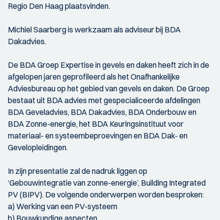
Regio Den Haag plaatsvinden.
Michiel Saarberg is werkzaam als adviseur bij BDA
Dakadvies.
De BDA Groep Expertise in gevels en daken heeft zich in de
afgelopen jaren geprofileerd als het Onafhankelijke
Adviesbureau op het gebied van gevels en daken. De Groep
bestaat uit BDA advies met gespecialiceerde afdelingen
BDA Geveladvies, BDA Dakadvies, BDA Onderbouw en
BDA Zonne-energie, het BDA Keuringsinstituut voor
materiaal- en systeembeproevingen en BDA Dak- en
Gevelopleidingen.
In zijn presentatie zal de nadruk liggen op
‘Gebouwintegratie van zonne-energie’, Building Integrated
PV (BIPV). De volgende onderwerpen worden besproken:
a) Werking van een PV-systeem
b) Bouwkundige aspecten