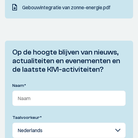
Gebouwintegratie van zonne-energie.pdf
Op de hoogte blijven van nieuws,
actualiteiten en evenementen en
de laatste KIVI-activiteiten?
Naam
*
Taalvoorkeur
*