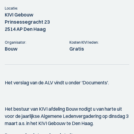
Locatie:
KIVI Gebouw
Prinsessegracht 23
2514 AP Den Haag
Organisator:
Kosten KIVI leden:
Bouw
Gratis
Het verslag van de ALV vindt u onder 'Documents'.
Het bestuur van KIVI afdeling Bouw nodigt u van harte uit
voor de jaarlijkse Algemene Ledenvergadering op dinsdag 3
maart a.s. in het KIVI Gebouw te Den Haag.