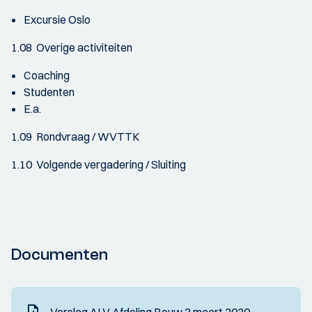
Excursie Oslo
1.08 Overige activiteiten
Coaching
Studenten
E.a.
1.09 Rondvraag / WVTTK
1.10 Volgende vergadering / Sluiting
Documenten