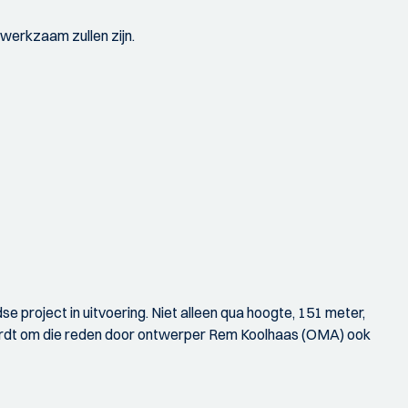
erkzaam zullen zijn.
project in uitvoering. Niet alleen qua hoogte, 151 meter,
ordt om die reden door ontwerper Rem Koolhaas (OMA) ook