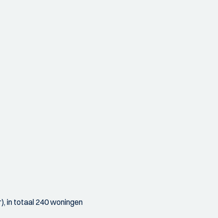
, in totaal 240 woningen