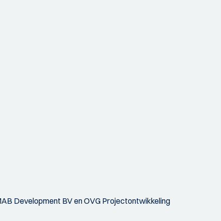
n MAB Development BV en OVG Projectontwikkeling