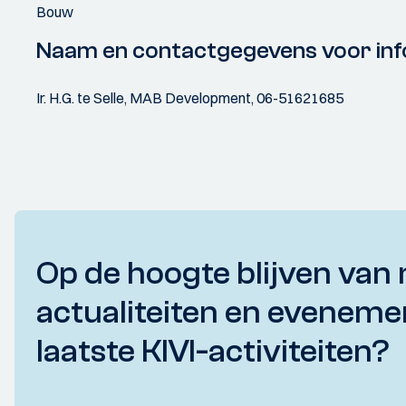
Bouw
Naam en contactgegevens voor inf
Ir. H.G. te Selle, MAB Development, 06-51621685
Op de hoogte blijven van 
actualiteiten en eveneme
laatste KIVI-activiteiten?