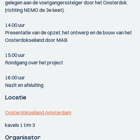
gelegen aan de voetgangerssteiger door het Oosterdok.
(richting NEMO de 3e keet).
14.00 uur
Presentatie van de opzet, het ontwerp en de bouw van het
Oosterdokseiland door MAB
15.00 uur
Rondgang over het project
16.00 uur
Nazit en afsluiting
Locatie
Oosterdokseiland Amsterdam
kavels 1 t/m 3
Organisator