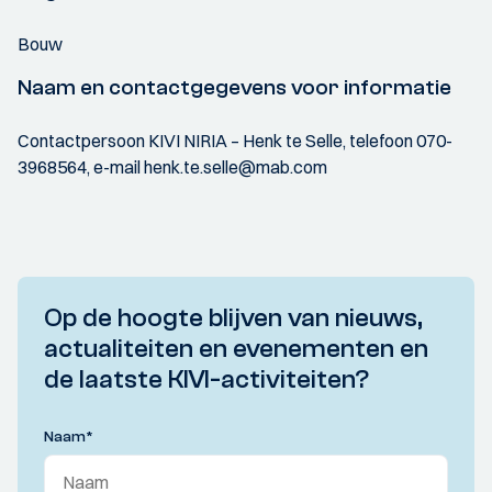
Bouw
Naam en contactgegevens voor informatie
Contactpersoon KIVI NIRIA – Henk te Selle, telefoon 070-
3968564, e-mail henk.te.selle@mab.com
Op de hoogte blijven van nieuws,
actualiteiten en evenementen en
de laatste KIVI-activiteiten?
Naam
*