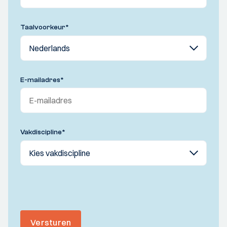
Taalvoorkeur
*
E-mailadres
*
Vakdiscipline
*
Versturen