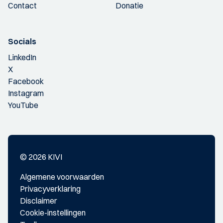
Contact
Donatie
Socials
LinkedIn
X
Facebook
Instagram
YouTube
© 2026 KIVI
Algemene voorwaarden
Privacyverklaring
Disclaimer
Cookie-instellingen