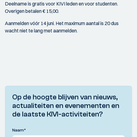
Deelname is gratis voor KIVI leden en voor studenten.
Overigen betalen € 15,00.
Aanmelden vóór 14 juni. Het maximum aantal is 20 dus
wacht niet te lang met aanmelden.
Op de hoogte blijven van nieuws,
actualiteiten en evenementen en
de laatste KIVI-activiteiten?
Naam
*