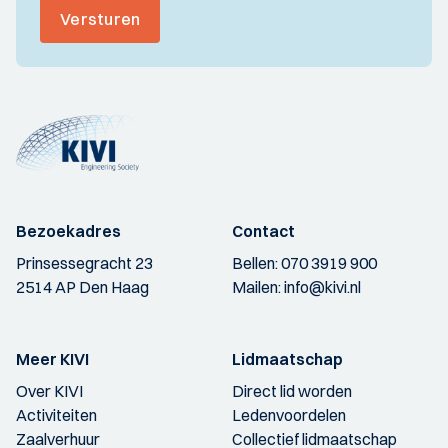
Versturen
Bezoekadres
Contact
Prinsessegracht 23
Bellen:
070 3919 900
2514 AP Den Haag
Mailen:
info@kivi.nl
Meer KIVI
Lidmaatschap
Over KIVI
Direct lid worden
Activiteiten
Ledenvoordelen
Zaalverhuur
Collectief lidmaatschap