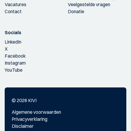
Vacatures
Veelgestelde vragen
Contact
Donatie
Socials
LinkedIn
X
Facebook
Instagram
YouTube
© 2026 KIVI
Algemene voorwaarden
Privacyverklaring
Disclaimer