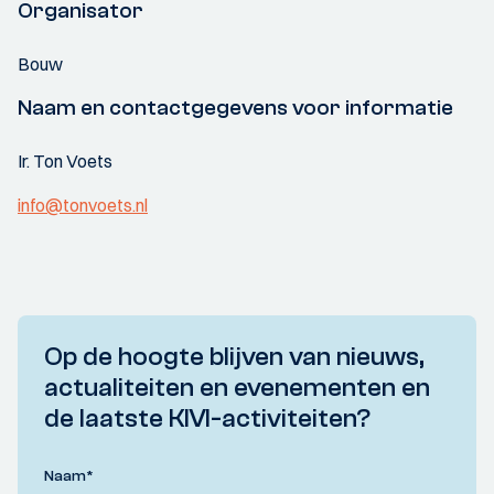
Organisator
Bouw
Naam en contactgegevens voor informatie
Ir. Ton Voets
info@tonvoets.nl
Op de hoogte blijven van nieuws,
actualiteiten en evenementen en
de laatste KIVI-activiteiten?
Naam
*