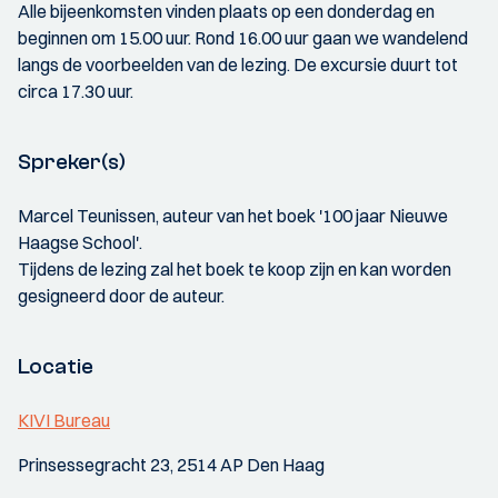
Alle bijeenkomsten vinden plaats op een donderdag en
beginnen om 15.00 uur. Rond 16.00 uur gaan we wandelend
langs de voorbeelden van de lezing. De excursie duurt tot
circa 17.30 uur.
Spreker(s)
Marcel Teunissen, auteur van het boek '100 jaar Nieuwe
Haagse School'.
Tijdens de lezing zal het boek te koop zijn en kan worden
gesigneerd door de auteur.
Locatie
KIVI Bureau
Prinsessegracht 23, 2514 AP Den Haag