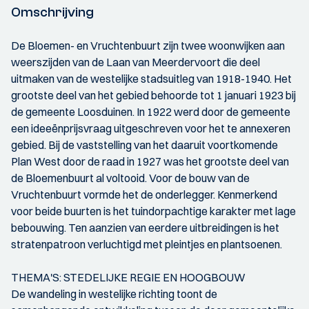
Omschrijving
De Bloemen- en Vruchtenbuurt zijn twee woonwijken aan
weerszijden van de Laan van Meerdervoort die deel
uitmaken van de westelijke stadsuitleg van 1918-1940. Het
grootste deel van het gebied behoorde tot 1 januari 1923 bij
de gemeente Loosduinen. In 1922 werd door de gemeente
een ideeënprijsvraag uitgeschreven voor het te annexeren
gebied. Bij de vaststelling van het daaruit voortkomende
Plan West door de raad in 1927 was het grootste deel van
de Bloemenbuurt al voltooid. Voor de bouw van de
Vruchtenbuurt vormde het de onderlegger. Kenmerkend
voor beide buurten is het tuindorpachtige karakter met lage
bebouwing. Ten aanzien van eerdere uitbreidingen is het
stratenpatroon verluchtigd met pleintjes en plantsoenen.
THEMA'S: STEDELIJKE REGIE EN HOOGBOUW
De wandeling in westelijke richting toont de