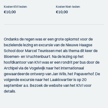
Kosten KIVI leden:
Kosten Niet-leden:
€10,00
€10,00
Ondanks de regen was er een grote opkomst voor de
bezielende lezing en excursie van de Nieuwe Haagse
School door Marcel Teunissen met als thema dit keer de
Bloemen- en Vruchtenbuurt. Na de lezing op het
hoofdkantoor van KIVI was er een rondrit per bus door de
Archipel via de Vogelwijk naar het internationaal
gewaardeerde ontwerp van Jan Wils, het Papaverhof. De
volgende excursie naar het Laakkwartier is op 20
september a.s. Bezoek de website van het KIVI voor
details.