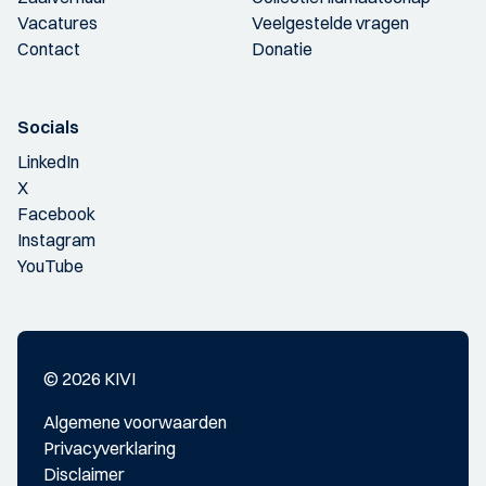
Vacatures
Veelgestelde vragen
Contact
Donatie
Socials
LinkedIn
X
Facebook
Instagram
YouTube
© 2026 KIVI
Algemene voorwaarden
Privacyverklaring
Disclaimer