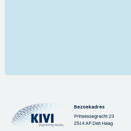
Bezoekadres
Prinsessegracht 23
2514 AP Den Haag