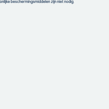
onlijke beschermingsmiddelen zijn niet nodig.