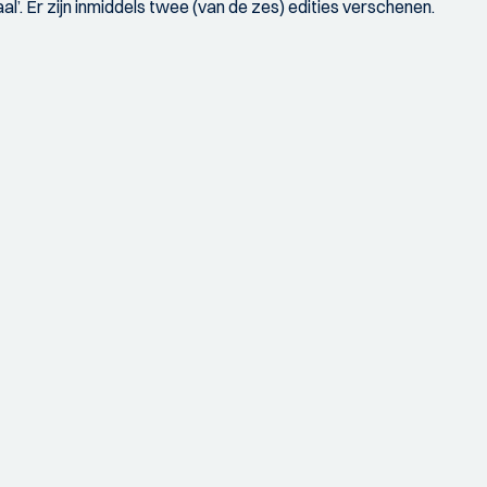
l’. Er zijn inmiddels twee (van de zes) edities verschenen.