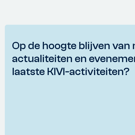
Op de hoogte blijven van 
actualiteiten en eveneme
laatste KIVI-activiteiten?