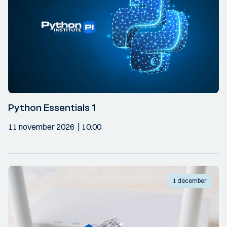
Python Essentials 1
11 november 2026
10:00
1 december