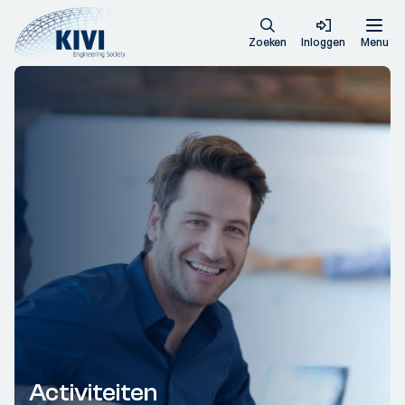
Zoeken
Inloggen
Menu
Activiteiten