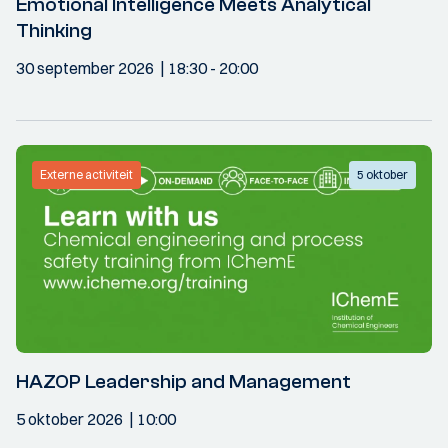
Emotional Intelligence Meets Analytical
Thinking
30 september 2026
18:30
- 20:00
Externe activiteit
5 oktober
HAZOP Leadership and Management
5 oktober 2026
10:00