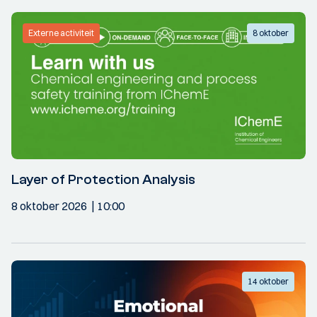
Externe activiteit
8 oktober
Layer of Protection Analysis
8 oktober 2026
10:00
14 oktober