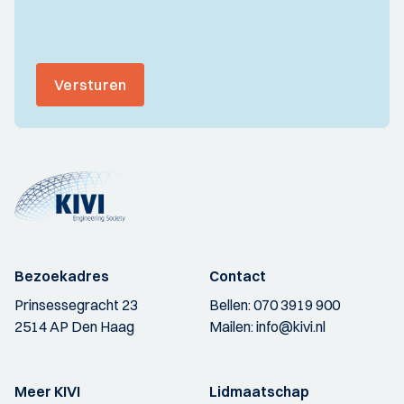
Versturen
Bezoekadres
Contact
Prinsessegracht 23
Bellen:
070 3919 900
2514 AP Den Haag
Mailen:
info@kivi.nl
Meer KIVI
Lidmaatschap