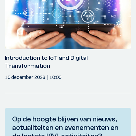
Introduction to IoT and Digital
Transformation
10 december 2026
10:00
Op de hoogte blijven van nieuws,
actualiteiten en evenementen en