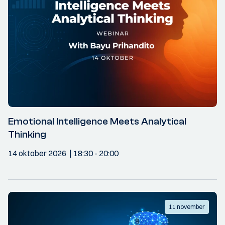
Emotional Intelligence Meets Analytical
Thinking
14 oktober 2026
18:30
- 20:00
11 november