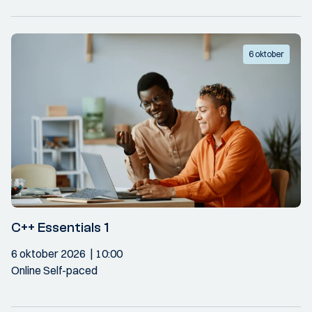
6 oktober
C++ Essentials 1
6 oktober 2026
10:00
Online Self-paced