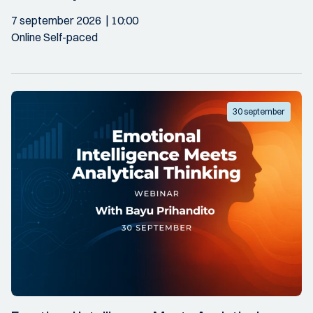
7 september 2026
10:00
Online Self-paced
30 september