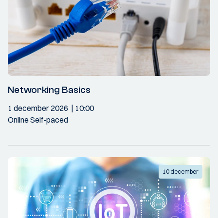
Networking Basics
1 december 2026
10:00
Online Self-paced
10 december