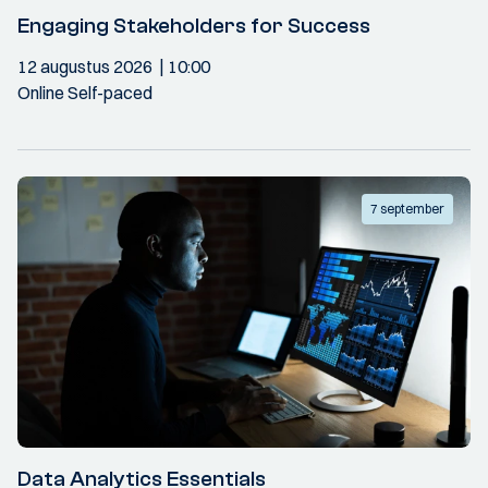
Engaging Stakeholders for Success
12 augustus 2026
10:00
Online Self-paced
7 september
Data Analytics Essentials