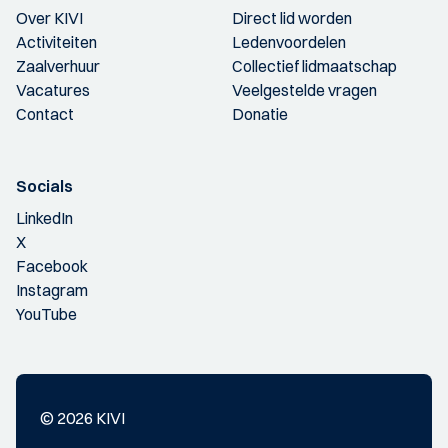
Over KIVI
Direct lid worden
Activiteiten
Ledenvoordelen
Zaalverhuur
Collectief lidmaatschap
Vacatures
Veelgestelde vragen
Contact
Donatie
Socials
LinkedIn
X
Facebook
Instagram
YouTube
© 2026 KIVI