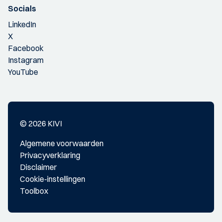
Socials
LinkedIn
X
Facebook
Instagram
YouTube
© 2026 KIVI
Algemene voorwaarden
Privacyverklaring
Disclaimer
Cookie-instellingen
Toolbox