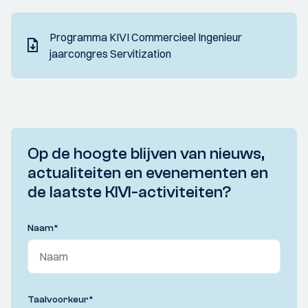
Programma KIVI Commercieel Ingenieur
jaarcongres Servitization
Op de hoogte blijven van nieuws,
actualiteiten en evenementen en
de laatste KIVI-activiteiten?
Naam
*
Taalvoorkeur
*