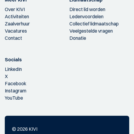
Over KIVI
Direct lid worden
Activiteiten
Ledenvoordelen
Zaalverhuur
Collectief lidmaatschap
Vacatures
Veelgestelde vragen
Contact
Donatie
Socials
LinkedIn
X
Facebook
Instagram
YouTube
© 2026 KIVI