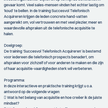
gevaar komt. Veel sales-mensen vinden het echter lastig om
‘koud’ te bellen. In de training Succesvol Telefonisch
Acquireren krijgen de leden concrete hand-vatten
aangereikt om, vol vertrouwen en met veel plezier, meer en
waardevolle afspraken uit de telefonische acquisitie te
halen.
Doelgroep:
De training ‘Succesvol Telefonisch Acquireren’ is bestemd
voor iedereen die telefonisch prospects benadert, om
afspraken voor zichzelf of voor anderen te maken en die zijn
of haar acquisitie-vaardigheden sterk wil verbeteren.
Programma:
In deze interactieve en praktische training krijgt u o.a.
antwoord op de volgende vragen:
 Wat is het belang van acquisitie en hoe creëer ik de juiste
mindset?