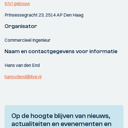
KIVI gebouw
Prinsessegracht 23, 2514 AP Den Haag
Organisator
Commercieel Ingenieur
Naam en contactgegevens voor informatie
Hans van den End
hansvdend@live.nl
Op de hoogte blijven van nieuws,
actualiteiten en evenementen en