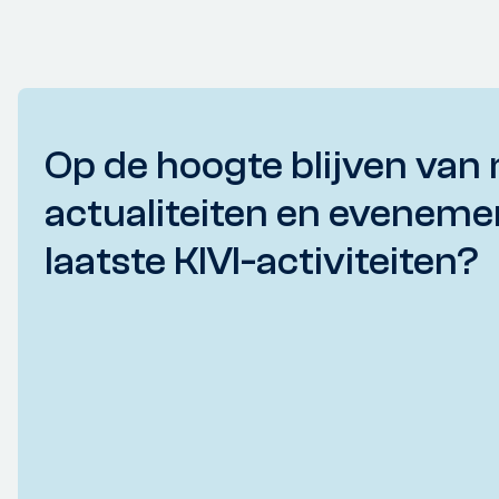
Op de hoogte blijven van 
actualiteiten en eveneme
laatste KIVI-activiteiten?