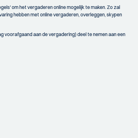
gels' om het vergaderen online mogelijk te maken. Zo zal
rvaring hebben met online vergaderen, overleggen, skypen
 dag voorafgaand aan de vergadering) deel te nemen aan een