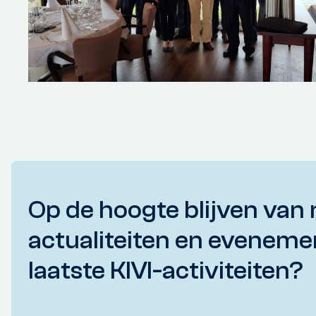
Op de hoogte blijven van 
actualiteiten en eveneme
laatste KIVI-activiteiten?