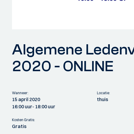
Algemene Ledenv
2020 - ONLINE
Wanneer:
Locatie:
15 april 2020
thuis
16:00 uur
- 18:00 uur
Kosten Gratis:
Gratis