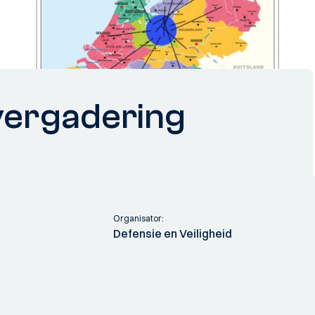
ergadering
Organisator:
Defensie en Veiligheid