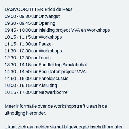
DAGVOORZITTER: Erica de Heus
09.00 - 09.30 uur Ontvangst
09.30 - 09.45 uur Opening
09.45 - 10.00 uur Inleiding project VVA en Workshops
10.15 - 11.15 uur Workshops
11.15 - 11.30 uur Pauze
11.30 - 12.30 uur Workshops
12.30 - 13.30 uur Lunch
13.30 - 14.15 uur Rondleiding Simulatiehal
14.30 - 14.50 uur Resultaten project VVA
14.50 - 16.00 uur Paneldiscussie
16.00 - 16.15 uur Afsluiting
16.15 - 17.00 uur Netwerkborrel
Meer informatie over de workshopstreft u aan in de
uitnodigng hieronder.
U kunt zich aanmelden via het bijgevoegde inschrijfformulier.