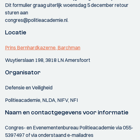
Dit formulier graag uiterlijk woensdag 5 december retour
sturen aan
congres@politieacademie.nl.
Locatie
Prins Bernhardkazerne, Barchman
Wuytierslaan 198, 3818 LN Amersfoort
Organisator
Defensie en Veiligheid
Politieacademie, NLDA, NIFV, NFI
Naam en contactgegevens voor informatie
Congres- en Evenementenbureau Politieacademie via 055-
5397497 of via onderstaand e-mailadres