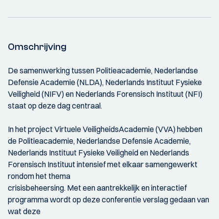
Omschrijving
De samenwerking tussen Politieacademie, Nederlandse
Defensie Academie (NLDA), Nederlands Instituut Fysieke
Veiligheid (NIFV) en Nederlands Forensisch Instituut (NFI)
staat op deze dag centraal.
In het project Virtuele VeiligheidsAcademie (VVA) hebben
de Politieacademie, Nederlandse Defensie Academie,
Nederlands Instituut Fysieke Veiligheid en Nederlands
Forensisch Instituut intensief met elkaar samengewerkt
rondom het thema
crisisbeheersing. Met een aantrekkelijk en interactief
programma wordt op deze conferentie verslag gedaan van
wat deze