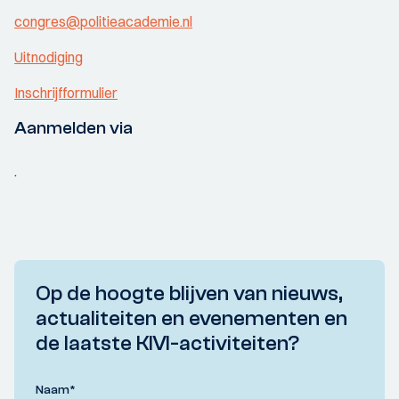
congres@politieacademie.nl
Uitnodiging
Inschrijfformulier
Aanmelden via
.
Op de hoogte blijven van nieuws,
actualiteiten en evenementen en
de laatste KIVI-activiteiten?
Naam
*