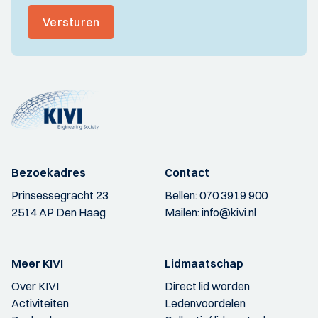
Versturen
Bezoekadres
Contact
Prinsessegracht 23
Bellen:
070 3919 900
2514 AP Den Haag
Mailen:
info@kivi.nl
Meer KIVI
Lidmaatschap
Over KIVI
Direct lid worden
Activiteiten
Ledenvoordelen