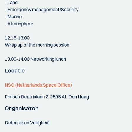
- Land
- Emergency management/Security
- Marine
- Atmosphere
12.15-13.00
Wrap up of the morning session
13.00-14.00 Networking lunch
Locatie
NSO (Netherlands Space Office)
Prinses Beatrixlaan 2, 2595 AL Den Haag
Organisator
Defensie en Veiligheid