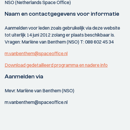
NSO (Netherlands Space Office)
Naam en contactgegevens voor informatie
Aanmelden voor leden zoals gebruikelijk via deze website
tot uiterlijk 14 juni 2012 zolang er plaats beschikbaar is.
Vragen: Marlène van Benthem (NSO) T: 088 602 45 34
m.vanbenthem@spaceoffice.nl
Download gedetailleerd programma en nadere info
Aanmelden via
Mevr. Marlène van Benthem (NSO)
m.vanbenthem@spaceoffice.nl