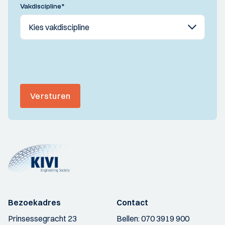
Vakdiscipline
*
Versturen
Bezoekadres
Contact
Prinsessegracht 23
Bellen:
070 3919 900