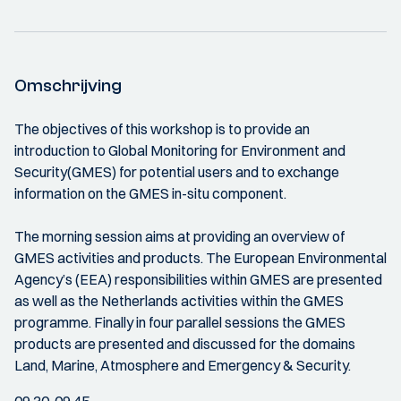
Omschrijving
The objectives of this workshop is to provide an
introduction to Global Monitoring for Environment and
Security(GMES) for potential users and to exchange
information on the GMES in-situ component.
The morning session aims at providing an overview of
GMES activities and products. The European Environmental
Agency’s (EEA) responsibilities within GMES are presented
as well as the Netherlands activities within the GMES
programme. Finally in four parallel sessions the GMES
products are presented and discussed for the domains
Land, Marine, Atmosphere and Emergency & Security.