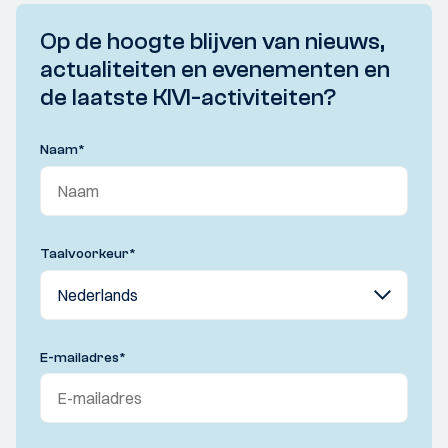
Op de hoogte blijven van nieuws,
actualiteiten en evenementen en
de laatste KIVI-activiteiten?
Naam
*
Taalvoorkeur
*
E-mailadres
*