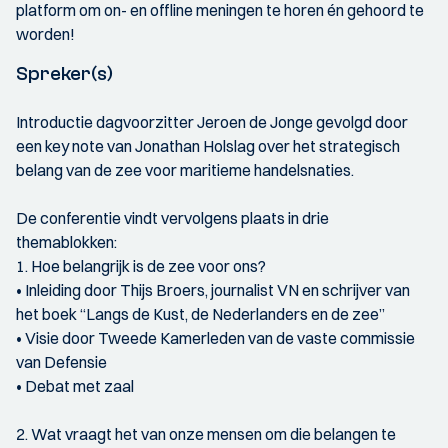
platform om on- en offline meningen te horen én gehoord te
worden!
Spreker(s)
Introductie dagvoorzitter Jeroen de Jonge gevolgd door
een key note van Jonathan Holslag over het strategisch
belang van de zee voor maritieme handelsnaties.
De conferentie vindt vervolgens plaats in drie
themablokken:
1. Hoe belangrijk is de zee voor ons?
• Inleiding door Thijs Broers, journalist VN en schrijver van
het boek “Langs de Kust, de Nederlanders en de zee”
• Visie door Tweede Kamerleden van de vaste commissie
van Defensie
• Debat met zaal
2. Wat vraagt het van onze mensen om die belangen te