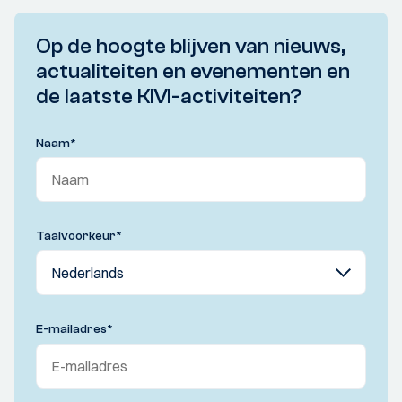
Op de hoogte blijven van nieuws,
actualiteiten en evenementen en
de laatste KIVI-activiteiten?
Naam
*
Taalvoorkeur
*
E-mailadres
*