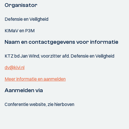
Organisator
Defensie en Veiligheid
KIMaV en P3M
Naam en contactgegevens voor informatie
KTZ bd Jan Wind, voorzitter afd. Defensie en Veiligheid
dv@kivi.nl
Meer informatie en aanmelden
Aanmelden via
Conferentie website, zie hierboven