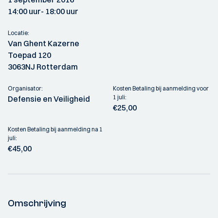
14:00 uur
- 18:00 uur
Locatie:
Van Ghent Kazerne
Toepad 120
3063NJ Rotterdam
Organisator:
Kosten Betaling bij aanmelding voor
1 juli:
Defensie en Veiligheid
€25,00
Kosten Betaling bij aanmelding na 1
juli:
€45,00
Omschrijving