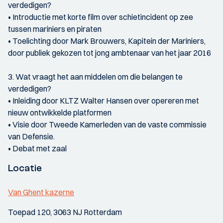
verdedigen?
• Introductie met korte film over schietincident op zee
tussen mariniers en piraten
• Toelichting door Mark Brouwers, Kapitein der Mariniers,
door publiek gekozen tot jong ambtenaar van het jaar 2016
3. Wat vraagt het aan middelen om die belangen te
verdedigen?
• Inleiding door KLTZ Walter Hansen over opereren met
nieuw ontwikkelde platformen
• Visie door Tweede Kamerleden van de vaste commissie
van Defensie.
• Debat met zaal
Locatie
Van Ghent kazerne
Toepad 120, 3063 NJ Rotterdam