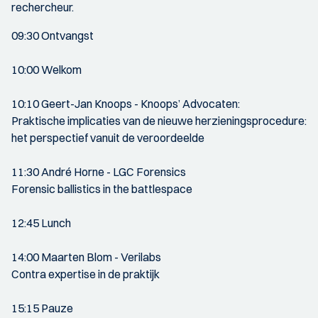
rechercheur.
09:30 Ontvangst
10:00 Welkom
10:10 Geert-Jan Knoops - Knoops’ Advocaten:
Praktische implicaties van de nieuwe herzieningsprocedure:
het perspectief vanuit de veroordeelde
11:30 André Horne - LGC Forensics
Forensic ballistics in the battlespace
12:45 Lunch
14:00 Maarten Blom - Verilabs
Contra expertise in de praktijk
15:15 Pauze