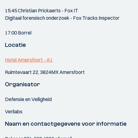
15:45 Christian Prickaerts - Fox IT
Digitaal forensisch onderzoek - Fox Tracks Inspector
17:00 Borrel
Locatie
Hotel Amersfoort - A1
Ruimtevaart 22, 3824MX Amersfoort
Organisator
Defensie en Veiligheid
Verilabs
Naam en contactgegevens voor informatie