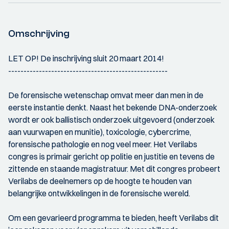
Omschrijving
LET OP! De inschrijving sluit 20 maart 2014!
----------------------------------------------------
De forensische wetenschap omvat meer dan men in de
eerste instantie denkt. Naast het bekende DNA-onderzoek
wordt er ook ballistisch onderzoek uitgevoerd (onderzoek
aan vuurwapen en munitie), toxicologie, cybercrime,
forensische pathologie en nog veel meer. Het Verilabs
congres is primair gericht op politie en justitie en tevens de
zittende en staande magistratuur. Met dit congres probeert
Verilabs de deelnemers op de hoogte te houden van
belangrijke ontwikkelingen in de forensische wereld.
Om een gevarieerd programma te bieden, heeft Verilabs dit