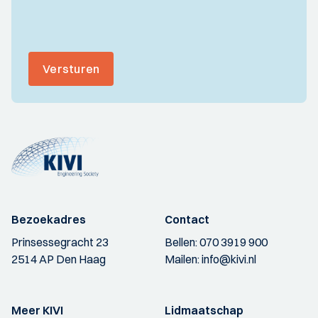
Versturen
Bezoekadres
Contact
Prinsessegracht 23
Bellen:
070 3919 900
2514 AP Den Haag
Mailen:
info@kivi.nl
Meer KIVI
Lidmaatschap