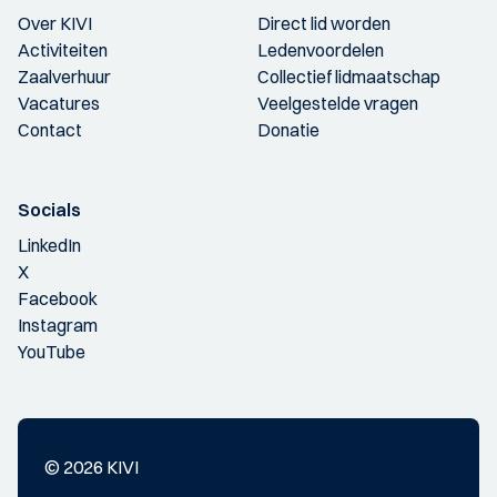
Over KIVI
Direct lid worden
Activiteiten
Ledenvoordelen
Zaalverhuur
Collectief lidmaatschap
Vacatures
Veelgestelde vragen
Contact
Donatie
Socials
LinkedIn
X
Facebook
Instagram
YouTube
© 2026 KIVI