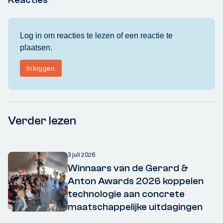
Verder lezen
3 juli 2026
Winnaars van de Gerard &
Anton Awards 2026 koppelen
technologie aan concrete
maatschappelijke uitdagingen