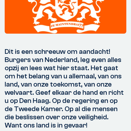
Dit is een schreeuw om aandacht!
Burgers van Nederland, leg even alles
opzij en lees wat hier staat. Het gaat
om het belang van u allemaal, van ons
land, van onze toekomst, van onze
welvaart. Geef elkaar de hand en richt
u op Den Haag. Op de regering en op
de Tweede Kamer. Op al die mensen
die beslissen over onze veiligheid.
Want ons land is in gevaar!