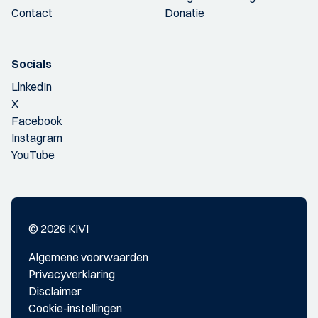
Contact
Donatie
Socials
LinkedIn
X
Facebook
Instagram
YouTube
© 2026 KIVI
Algemene voorwaarden
Privacyverklaring
Disclaimer
Cookie-instellingen