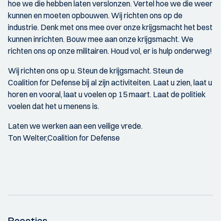
hoe we die hebben laten verslonzen. Vertel hoe we die weer
kunnen en moeten opbouwen. Wij richten ons op de
industrie. Denk met ons mee over onze krijgsmacht het best
kunnen inrichten. Bouw mee aan onze krijgsmacht. We
richten ons op onze militairen. Houd vol, er is hulp onderweg!
Wij richten ons op u. Steun de krijgsmacht. Steun de
Coalition for Defense bij al zijn activiteiten. Laat u zien, laat u
horen en vooral, laat u voelen op 15 maart. Laat de politiek
voelen dat het u menens is.
Laten we werken aan een veilige vrede.
Ton Welter,Coalition for Defense
Reacties