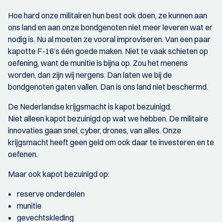
Hoe hard onze militairen hun best ook doen, ze kunnen aan
ons land en aan onze bondgenoten niet meer leveren wat er
nodig is. Nu al moeten ze vooral improviseren. Van een paar
kapotte F-16’s één goede maken. Niet te vaak schieten op
oefening, want de munitie is bijna op. Zou het menens
worden, dan zijn wij nergens. Dan laten we bij de
bondgenoten gaten vallen. Dan is ons land niet beschermd.
De Nederlandse krijgsmacht is kapot bezuinigd.
Niet alleen kapot bezuinigd op wat we hebben. De militaire
innovaties gaan snel, cyber, drones, van alles. Onze
krijgsmacht heeft geen geld om ook daar te investeren en te
oefenen.
Maar ook kapot bezuinigd op:
reserve onderdelen
munitie
gevechtskleding