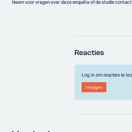
Neem voor vragen over deze enquête of de studie contact 
Reacties