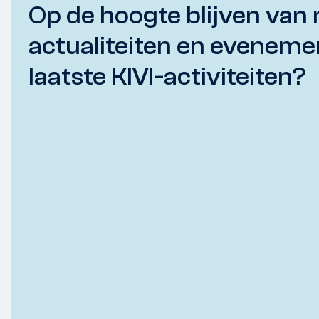
Op de hoogte blijven van 
actualiteiten en eveneme
laatste KIVI-activiteiten?