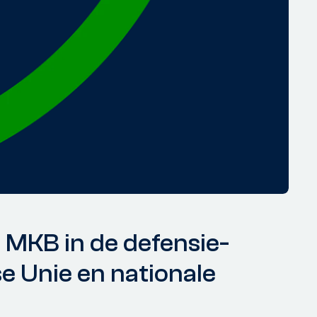
 MKB in de defensie-
e Unie en nationale