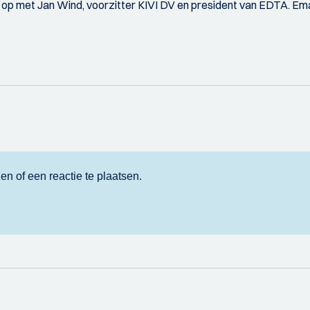
op met Jan Wind, voorzitter KIVI DV en president van EDTA. Ema