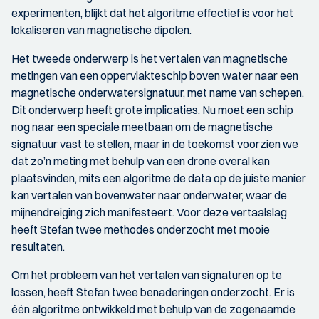
experimenten, blijkt dat het algoritme effectief is voor het
lokaliseren van magnetische dipolen.
Het tweede onderwerp is het vertalen van magnetische
metingen van een oppervlakteschip boven water naar een
magnetische onderwatersignatuur, met name van schepen.
Dit onderwerp heeft grote implicaties. Nu moet een schip
nog naar een speciale meetbaan om de magnetische
signatuur vast te stellen, maar in de toekomst voorzien we
dat zo’n meting met behulp van een drone overal kan
plaatsvinden, mits een algoritme de data op de juiste manier
kan vertalen van bovenwater naar onderwater, waar de
mijnendreiging zich manifesteert. Voor deze vertaalslag
heeft Stefan twee methodes onderzocht met mooie
resultaten.
Om het probleem van het vertalen van signaturen op te
lossen, heeft Stefan twee benaderingen onderzocht. Er is
één algoritme ontwikkeld met behulp van de zogenaamde