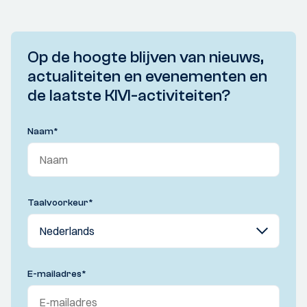
Op de hoogte blijven van nieuws,
actualiteiten en evenementen en
de laatste KIVI-activiteiten?
Naam
*
Taalvoorkeur
*
E-mailadres
*