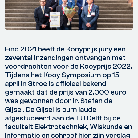
Eind 2021 heeft de Kooyprijs jury een
zevental inzendingen ontvangen met
voordrachten voor de Kooyprijs 2022.
Tijdens het Kooy Symposium op 15
april in Stroe is officieel bekend
gemaakt dat de prijs van 2.000 euro
was gewonnen door ir. Stefan de
Gijsel. De Gijsel is cum laude
afgestudeerd aan de TU Delft bij de
faculteit Elektrotechniek, Wiskunde en
Informatie en schreef hier zijn verslag