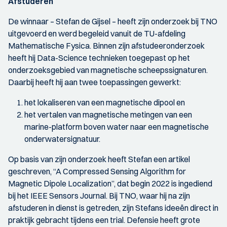
Afstuderen
De winnaar – Stefan de Gijsel – heeft zijn onderzoek bij TNO
uitgevoerd en werd begeleid vanuit de TU-afdeling
Mathematische Fysica. Binnen zijn afstudeeronderzoek
heeft hij Data-Science technieken toegepast op het
onderzoeksgebied van magnetische scheepssignaturen.
Daarbij heeft hij aan twee toepassingen gewerkt:
het lokaliseren van een magnetische dipool en
het vertalen van magnetische metingen van een
marine-platform boven water naar een magnetische
onderwatersignatuur.
Op basis van zijn onderzoek heeft Stefan een artikel
geschreven, “A Compressed Sensing Algorithm for
Magnetic Dipole Localization”, dat begin 2022 is ingediend
bij het IEEE Sensors Journal. Bij TNO, waar hij na zijn
afstuderen in dienst is getreden, zijn Stefans ideeën direct in
praktijk gebracht tijdens een trial. Defensie heeft grote