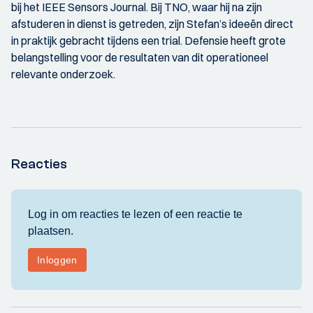
bij het IEEE Sensors Journal. Bij TNO, waar hij na zijn
afstuderen in dienst is getreden, zijn Stefan’s ideeën direct
in praktijk gebracht tijdens een trial. Defensie heeft grote
belangstelling voor de resultaten van dit operationeel
relevante onderzoek.
Reacties