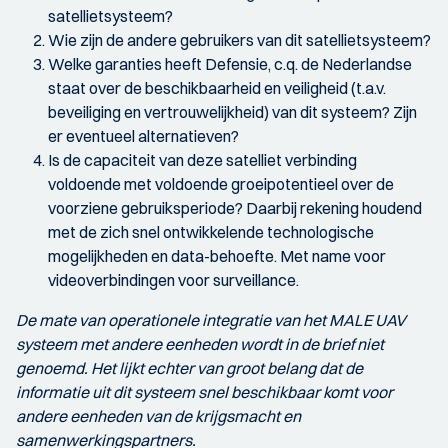
satellietsysteem?
Wie zijn de andere gebruikers van dit satellietsysteem?
Welke garanties heeft Defensie, c.q. de Nederlandse
staat over de beschikbaarheid en veiligheid (t.a.v.
beveiliging en vertrouwelijkheid) van dit systeem? Zijn
er eventueel alternatieven?
Is de capaciteit van deze satelliet verbinding
voldoende met voldoende groeipotentieel over de
voorziene gebruiksperiode? Daarbij rekening houdend
met de zich snel ontwikkelende technologische
mogelijkheden en data-behoefte. Met name voor
videoverbindingen voor surveillance.
De mate van operationele integratie van het MALE UAV
systeem met andere eenheden wordt in de brief niet
genoemd. Het lijkt echter van groot belang dat de
informatie uit dit systeem snel beschikbaar komt voor
andere eenheden van de krijgsmacht en
samenwerkingspartners.