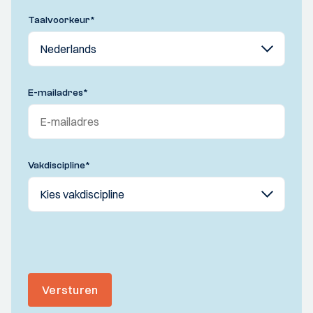
Taalvoorkeur
*
E-mailadres
*
Vakdiscipline
*
Versturen