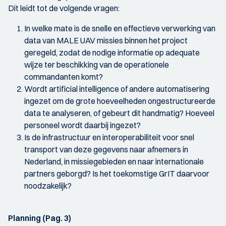
Dit leidt tot de volgende vragen:
In welke mate is de snelle en effectieve verwerking van
data van MALE UAV missies binnen het project
geregeld, zodat de nodige informatie op adequate
wijze ter beschikking van de operationele
commandanten komt?
Wordt artificial intelligence of andere automatisering
ingezet om de grote hoeveelheden ongestructureerde
data te analyseren, of gebeurt dit handmatig? Hoeveel
personeel wordt daarbij ingezet?
Is de infrastructuur en interoperabiliteit voor snel
transport van deze gegevens naar afnemers in
Nederland, in missiegebieden en naar internationale
partners geborgd? Is het toekomstige GrIT daarvoor
noodzakelijk?
Planning (Pag. 3)