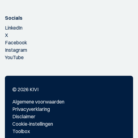
Socials
LinkedIn
X
Facebook
Instagram
YouTube
© 2026 KIVI
Algemene voorwaarden
Privacyverklaring
Disclaimer
Cookie-instellingen
Toolbox