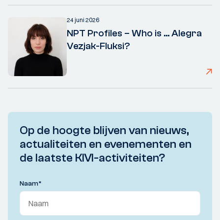
24 juni 2026
NPT Profiles – Who is ... Alegra
Vezjak-Fluksi?
Op de hoogte blijven van nieuws,
actualiteiten en evenementen en
de laatste KIVI-activiteiten?
Naam
*