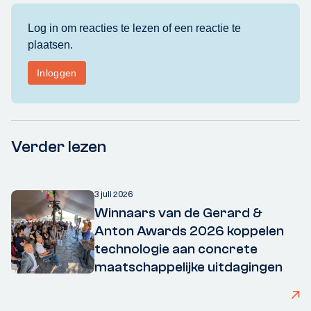
Verder lezen
3 juli 2026
Winnaars van de Gerard &
Anton Awards 2026 koppelen
technologie aan concrete
maatschappelijke uitdagingen