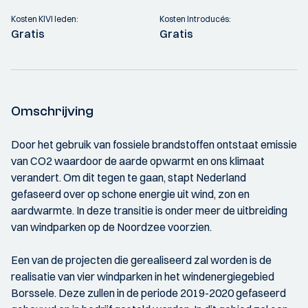
Kosten KIVI leden:
Kosten Introducés:
Gratis
Gratis
Omschrijving
Door het gebruik van fossiele brandstoffen ontstaat emissie
van CO2 waardoor de aarde opwarmt en ons klimaat
verandert. Om dit tegen te gaan, stapt Nederland
gefaseerd over op schone energie uit wind, zon en
aardwarmte. In deze transitie is onder meer de uitbreiding
van windparken op de Noordzee voorzien.
Een van de projecten die gerealiseerd zal worden is de
realisatie van vier windparken in het windenergiegebied
Borssele. Deze zullen in de periode 2019-2020 gefaseerd