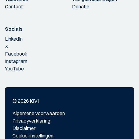
Contact
Donatie
Socials
LinkedIn
X
Facebook
Instagram
YouTube
© 2026 KIVI
Algemene voorwaarden
Privacyverklaring
Disclaimer
Cookie-instellingen