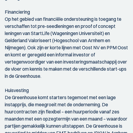
Financiering
Op het gebied van financiële ondersteuning is toegang te
verschaffen tot pre-seedleningen en proof of concept
leningen van StartLife (Wageningen Universiteit) en
Gelderland Valoriseert (Hogeschool van Arnhem en
Nijmegen). Ook zijn er korte lijnen met Oost NV en PPM Oost
en komt er geregeld een informal investor of
vertegenwoordiger van een investeringsmaatschappij over
de vloer om kennis te maken met de verschillende start-ups
in de Greenhouse.
Huisvesting
De Greenhouse komt starters tegemoet met een lage
instapprijs, die meegroeit met de onderneming. De
huurcontracten zijn flexibel – een huurperiode vanaf zes
maanden met een opzegtermijn van een maand – waardoor
partijen gemakkelijk kunnen uitstappen. De Greenhouse is