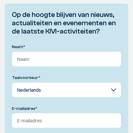
Op de hoogte blijven van nieuws,
actualiteiten en evenementen en
de laatste KIVI-activiteiten?
Naam
*
Taalvoorkeur
*
E-mailadres
*