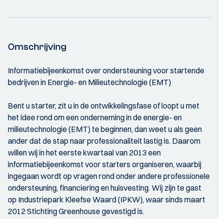
Omschrijving
Informatiebijeenkomst over ondersteuning voor startende
bedrijven in Energie- en Milieutechnologie (EMT)
Bent u starter, zit u in de ontwikkelingsfase of loopt u met
het idee rond om een onderneming in de energie- en
milieutechnologie (EMT) te beginnen, dan weet u als geen
ander dat de stap naar professionaliteit lastig is. Daarom
willen wij in het eerste kwartaal van 2013 een
informatiebijeenkomst voor starters organiseren, waarbij
ingegaan wordt op vragen rond onder andere professionele
ondersteuning, financiering en huisvesting. Wij zijn te gast
op Industriepark Kleefse Waard (IPKW), waar sinds maart
2012 Stichting Greenhouse gevestigd is.