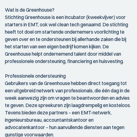
Wat is de Greenhouse?
Stichting Greenhouse is een incubator (kweekvijver) voor
starters in EMT, ook wel clean tech genaamd. De stichting
heeft tot doel om startende ondernemers voorlichting te
geven over en te ondersteunen bij allerhande zaken die bij
het starten van een eigen bedrijf komen kijken. De
Greenhouse helpt ondernemend talent door middel van
professionele ondersteuning, financiering en huisvesting.
Professionele ondersteuning
Gebruikers van de Greenhouse hebben direct toegang tot
een uitgebreid netwerk van professionals, die één dag in de
week aanwezig zijn om vragen te beantwoorden en advies
te geven. Deze spreekuren zijn laagdrempelig en kosteloos.
Tevens bieden deze partners – een EMT-netwerk,
ingenieursbureau, accountantskantoor en
advocatenkantoor – hun aanvullende diensten aan tegen
gunstige voorwaarden.