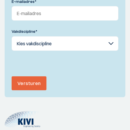
E-mailadres
*
Vakdiscipline
*
Versturen