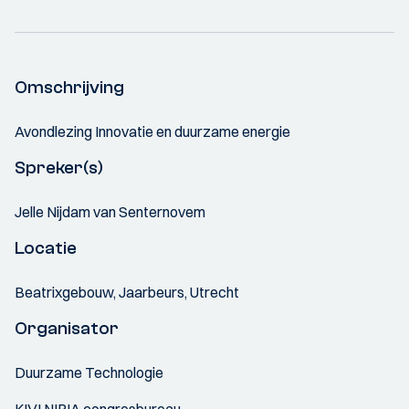
Omschrijving
Avondlezing Innovatie en duurzame energie
Spreker(s)
Jelle Nijdam van Senternovem
Locatie
Beatrixgebouw, Jaarbeurs, Utrecht
Organisator
Duurzame Technologie