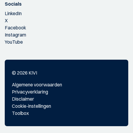
Socials
LinkedIn
X
Facebook
Instagram
YouTube
© 2026 KIVI
Algemene voorwaarden
Privacyverklaring
Disclaimer
Cookie-instellingen
Toolbox