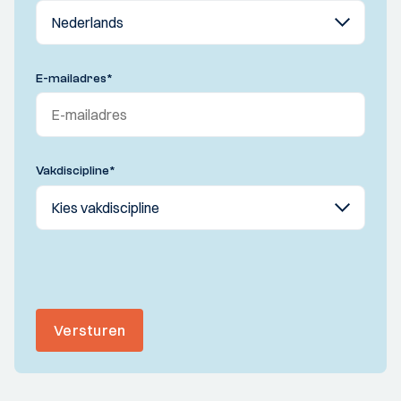
E-mailadres
*
Vakdiscipline
*
Versturen