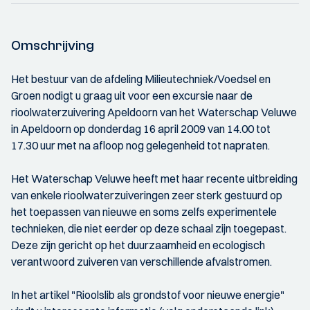
Omschrijving
Het bestuur van de afdeling Milieutechniek/Voedsel en
Groen nodigt u graag uit voor een excursie naar de
rioolwaterzuivering Apeldoorn van het Waterschap Veluwe
in Apeldoorn op donderdag 16 april 2009 van 14.00 tot
17.30 uur met na afloop nog gelegenheid tot napraten.
Het Waterschap Veluwe heeft met haar recente uitbreiding
van enkele rioolwaterzuiveringen zeer sterk gestuurd op
het toepassen van nieuwe en soms zelfs experimentele
technieken, die niet eerder op deze schaal zijn toegepast.
Deze zijn gericht op het duurzaamheid en ecologisch
verantwoord zuiveren van verschillende afvalstromen.
In het artikel "Rioolslib als grondstof voor nieuwe energie"