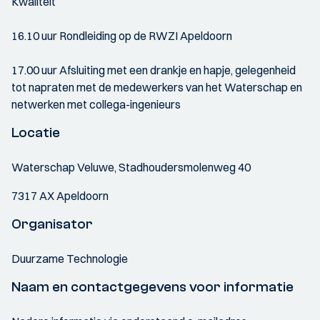
Kwaliteit
16.10 uur Rondleiding op de RWZI Apeldoorn
17.00 uur Afsluiting met een drankje en hapje, gelegenheid
tot napraten met de medewerkers van het Waterschap en
netwerken met collega-ingenieurs
Locatie
Waterschap Veluwe, Stadhoudersmolenweg 40
7317 AX Apeldoorn
Organisator
Duurzame Technologie
Naam en contactgegevens voor informatie