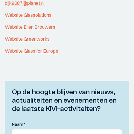
dijk9087@planet.nl
Website Glassolutions
Website Ellen Brouwers
Website Greenworks
Website Glass for Europe
Op de hoogte blijven van nieuws,
actualiteiten en evenementen en
de laatste KIVI-activiteiten?
Naam
*