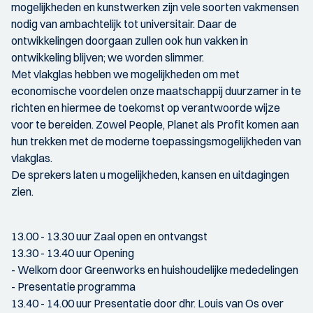
mogelijkheden en kunstwerken zijn vele soorten vakmensen
nodig van ambachtelijk tot universitair. Daar de
ontwikkelingen doorgaan zullen ook hun vakken in
ontwikkeling blijven; we worden slimmer.
Met vlakglas hebben we mogelijkheden om met
economische voordelen onze maatschappij duurzamer in te
richten en hiermee de toekomst op verantwoorde wijze
voor te bereiden. Zowel People, Planet als Profit komen aan
hun trekken met de moderne toepassingsmogelijkheden van
vlakglas.
De sprekers laten u mogelijkheden, kansen en uitdagingen
zien.
13.00 - 13.30 uur Zaal open en ontvangst
13.30 - 13.40 uur Opening
- Welkom door Greenworks en huishoudelijke mededelingen
- Presentatie programma
13.40 - 14.00 uur Presentatie door dhr. Louis van Os over