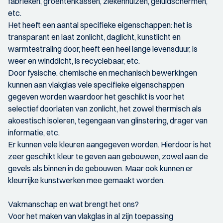
fabrieken, groentenkassen, ziekenhuizen, geluidschermen,
etc.
Het heeft een aantal specifieke eigenschappen: het is
transparant en laat zonlicht, daglicht, kunstlicht en
warmtestraling door, heeft een heel lange levensduur, is
weer en winddicht, is recyclebaar, etc.
Door fysische, chemische en mechanisch bewerkingen
kunnen aan vlakglas vele specifieke eigenschappen
gegeven worden waardoor het geschikt is voor het
selectief doorlaten van zonlicht, het zowel thermisch als
akoestisch isoleren, tegengaan van glinstering, drager van
informatie, etc.
Er kunnen vele kleuren aangegeven worden. Hierdoor is het
zeer geschikt kleur te geven aan gebouwen, zowel aan de
gevels als binnen in de gebouwen. Maar ook kunnen er
kleurrijke kunstwerken mee gemaakt worden.
Vakmanschap en wat brengt het ons?
Voor het maken van vlakglas in al zijn toepassing