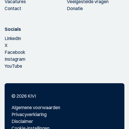
Vacatures
Veelgestelde vragen
Contact
Donatie
Socials
LinkedIn
X
Facebook
Instagram
YouTube
© 2026 KIVI
Algemene voorwaarden
Privacyverklaring
Disclaimer
Cookie-instellingen