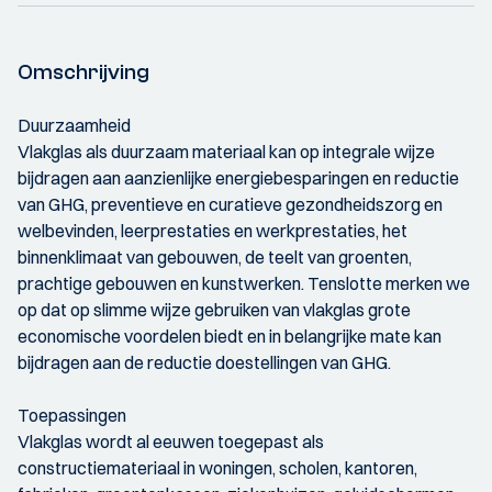
Omschrijving
Duurzaamheid
Vlakglas als duurzaam materiaal kan op integrale wijze
bijdragen aan aanzienlijke energiebesparingen en reductie
van GHG, preventieve en curatieve gezondheidszorg en
welbevinden, leerprestaties en werkprestaties, het
binnenklimaat van gebouwen, de teelt van groenten,
prachtige gebouwen en kunstwerken. Tenslotte merken we
op dat op slimme wijze gebruiken van vlakglas grote
economische voordelen biedt en in belangrijke mate kan
bijdragen aan de reductie doestellingen van GHG.
Toepassingen
Vlakglas wordt al eeuwen toegepast als
constructiemateriaal in woningen, scholen, kantoren,