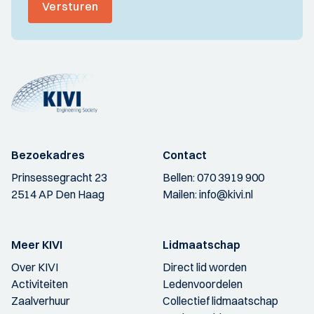
Versturen
Bezoekadres
Contact
Prinsessegracht 23
Bellen:
070 3919 900
2514 AP Den Haag
Mailen:
info@kivi.nl
Meer KIVI
Lidmaatschap
Over KIVI
Direct lid worden
Activiteiten
Ledenvoordelen
Zaalverhuur
Collectief lidmaatschap