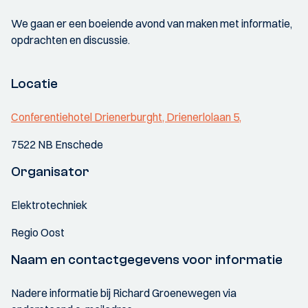
We gaan er een boeiende avond van maken met informatie,
opdrachten en discussie.
Locatie
Conferentiehotel Drienerburght, Drienerlolaan 5,
7522 NB Enschede
Organisator
Elektrotechniek
Regio Oost
Naam en contactgegevens voor informatie
Nadere informatie bij Richard Groenewegen via