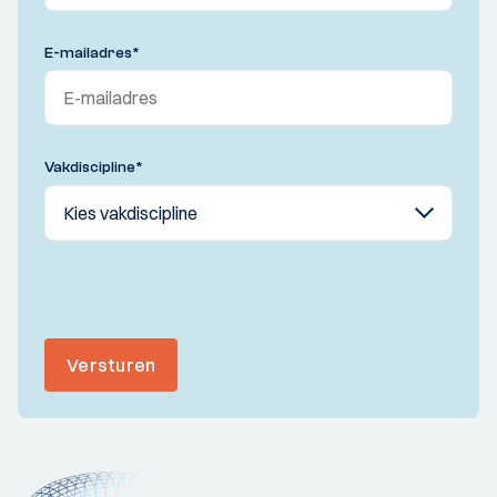
E-mailadres
*
Vakdiscipline
*
Versturen