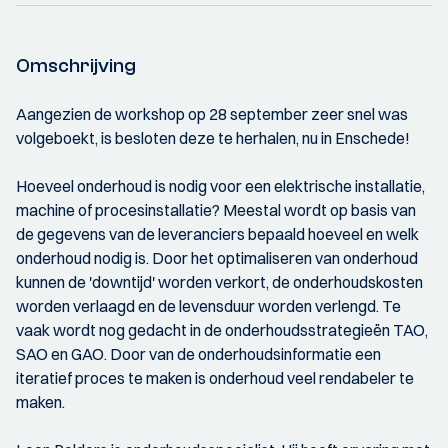
Omschrijving
Aangezien de workshop op 28 september zeer snel was
volgeboekt, is besloten deze te herhalen, nu in Enschede!
Hoeveel onderhoud is nodig voor een elektrische installatie,
machine of procesinstallatie? Meestal wordt op basis van
de gegevens van de leveranciers bepaald hoeveel en welk
onderhoud nodig is. Door het optimaliseren van onderhoud
kunnen de 'downtijd' worden verkort, de onderhoudskosten
worden verlaagd en de levensduur worden verlengd. Te
vaak wordt nog gedacht in de onderhoudsstrategieën TAO,
SAO en GAO. Door van de onderhoudsinformatie een
iteratief proces te maken is onderhoud veel rendabeler te
maken.