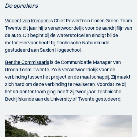
De sprekers
Vincent van Krimpen
is Chief Powertrain binnen Green Team
Twente dit jaar, hij is verantwoordelijk voor de aandrijflijn van
de auto. Dit begint bij de waterstofcel en eindigt bij de
motor. Hiervoor heeft hij Technische Natuurkunde
gestudeerd aan Saxion Hogeschool.
Benthe Commissaris
is de Communicatie Manager van
Green Team Twente. Ze is verantwoordelijk voor de
verbinding tussen het project en de maatschappij. Zij maakt
zich hard om deze verbinding te realiseren. Voordat ze bij
het studententeam ging, heeft zij twee jaar Technische
Bedrijfskunde aan de University of Twente gestudeerd.