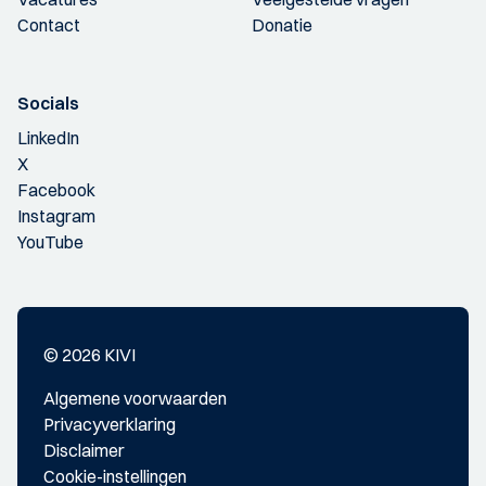
Contact
Donatie
Socials
LinkedIn
X
Facebook
Instagram
YouTube
© 2026 KIVI
Algemene voorwaarden
Privacyverklaring
Disclaimer
Cookie-instellingen