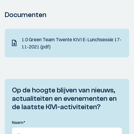
Documenten
1.0 Green Team Twente KIVI E-Lunchsessie 17-
11-2021 (pdf)
Op de hoogte blijven van nieuws,
actualiteiten en evenementen en
de laatste KIVI-activiteiten?
Naam
*