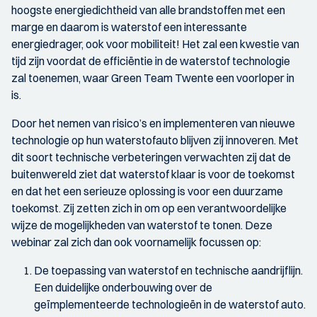
hoogste energiedichtheid van alle brandstoffen met een
marge en daarom is waterstof een interessante
energiedrager, ook voor mobiliteit! Het zal een kwestie van
tijd zijn voordat de efficiëntie in de waterstof technologie
zal toenemen, waar Green Team Twente een voorloper in
is.
Door het nemen van risico’s en implementeren van nieuwe
technologie op hun waterstofauto blijven zij innoveren. Met
dit soort technische verbeteringen verwachten zij dat de
buitenwereld ziet dat waterstof klaar is voor de toekomst
en dat het een serieuze oplossing is voor een duurzame
toekomst. Zij zetten zich in om op een verantwoordelijke
wijze de mogelijkheden van waterstof te tonen. Deze
webinar zal zich dan ook voornamelijk focussen op:
De toepassing van waterstof en technische aandrijflijn.
Een duidelijke onderbouwing over de
geïmplementeerde technologieën in de waterstof auto.