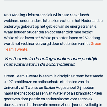
KIVI Afdeling Elektrotechniek wil in haar reeks lunch
webinars onder andere laten zien wat er in het Nederlandse
onderwijs gebeurt op het gebied van de energietransitie.
Waar houden studenten en docenten zich mee bezig?
Welke visies leven er? Welke projecten lopen er? Vandaag
wordt het webinar verzorgd door studenten van het
Green
Team Twente.
Van theorie in de collegebanken naar praktijk
met waterstof in de automobiliteit
Green Team Twente is een multidisciplinair team bestaande
uit 27 ambitieuze en enthousiaste studenten van de
University of Twente en Saxion Hogeschool. Zij hebben
haast met het toepassen van waterstof als brandstof. Allen
gedreven door passie en enthousiasme voor techniek,
duurzaamheid en innovatie nemen zij een jaar om volledig te