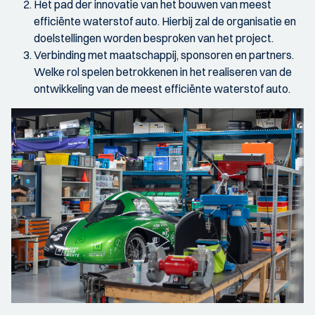
Het pad der innovatie van het bouwen van meest
efficiënte waterstof auto. Hierbij zal de organisatie en
doelstellingen worden besproken van het project.
Verbinding met maatschappij, sponsoren en partners.
Welke rol spelen betrokkenen in het realiseren van de
ontwikkeling van de meest efficiënte waterstof auto.