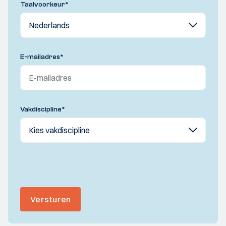
Taalvoorkeur
*
E-mailadres
*
Vakdiscipline
*
Versturen