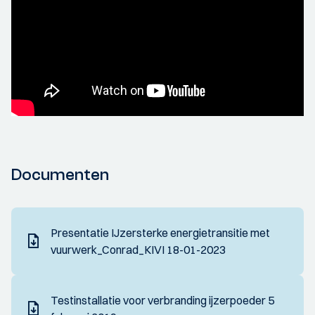
Documenten
Presentatie IJzersterke energietransitie met
vuurwerk_Conrad_KIVI 18-01-2023
Testinstallatie voor verbranding ijzerpoeder 5