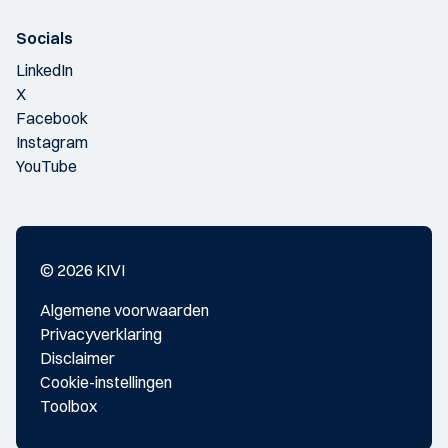
Socials
LinkedIn
X
Facebook
Instagram
YouTube
© 2026 KIVI
Algemene voorwaarden
Privacyverklaring
Disclaimer
Cookie-instellingen
Toolbox