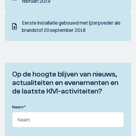
februari 2019
Eerste installatie gebouwd met ijzerpoeder als
brandstof 20 september 2018
Op de hoogte blijven van nieuws,
actualiteiten en evenementen en
de laatste KIVI-activiteiten?
Naam
*