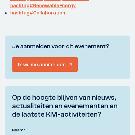
hashtag#RenewableEnergy
hashtag#Collaboration
Je aanmelden voor dit evenement?
Ik wil me aanmelden
Op de hoogte blijven van nieuws,
actualiteiten en evenementen en
de laatste KIVI-activiteiten?
Naam
*