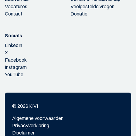
Vacatures
Veelgestelde vragen
Contact
Donatie
Socials
LinkedIn
X
Facebook
Instagram
YouTube
© 2026 KIVI
Algemene voorwaarden
Privacyverklaring
Disclaimer