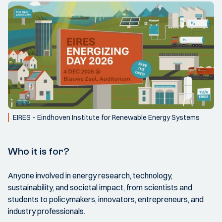
EIRES – Eindhoven Institute for Renewable Energy Systems
Who it is for?
Anyone involved in energy research, technology,
sustainability, and societal impact, from scientists and
students to policymakers, innovators, entrepreneurs, and
industry professionals.