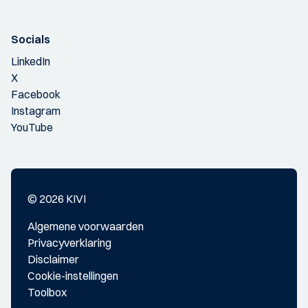
Socials
LinkedIn
X
Facebook
Instagram
YouTube
© 2026 KIVI
Algemene voorwaarden
Privacyverklaring
Disclaimer
Cookie-instellingen
Toolbox