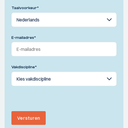
Taalvoorkeur
*
E-mailadres
*
Vakdiscipline
*
Versturen