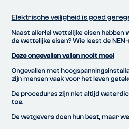
Elektrische veiligheid is goed ger
Naast allerlei wettelijke eisen hebbe
de wettelijke eisen? Wie leest de NEN
Deze ongevallen vallen nooit mee!
Ongevallen met hoogspanningsinstallatie
zijn mensen vaak voor het leven getek
De procedures zijn niet altijd waterd
toe.
De wetgevers doen hun best, maar we