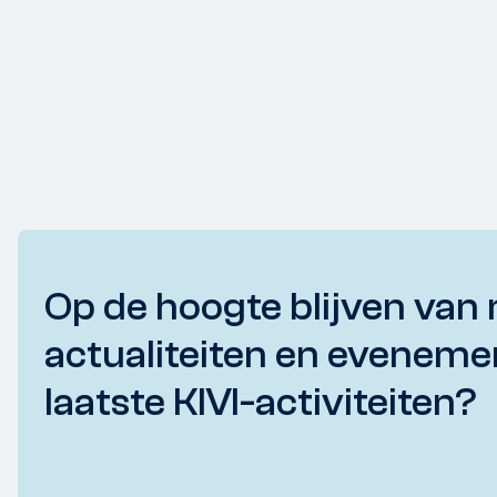
Op de hoogte blijven van 
actualiteiten en eveneme
laatste KIVI-activiteiten?