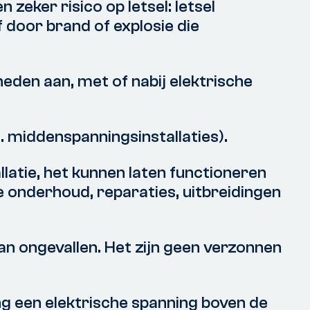
 zeker risico op letsel: letsel
 door brand of explosie die
eden aan, met of nabij elektrische
. middenspanningsinstallaties).
llatie, het kunnen laten functioneren
e onderhoud, reparaties, uitbreidingen
an ongevallen. Het zijn geen verzonnen
g een elektrische spanning boven de