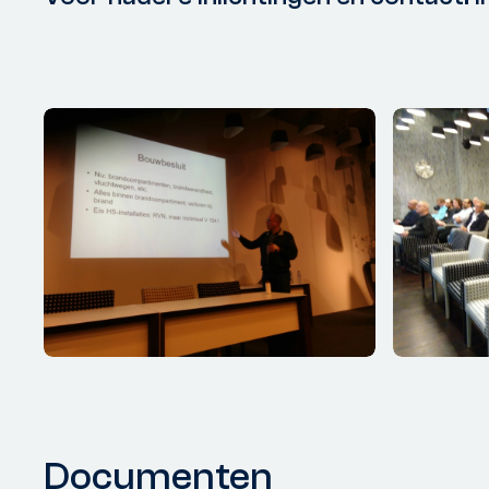
Documenten