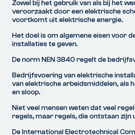
Zowel bij het gebruik van als bij het we
veroorzaakt door een elektrische scho
voortkomt uit elektrische energie.
Het doel is om algemene eisen voor de
installaties te geven.
De norm NEN 3840 regelt de bedrijfsvo
Bedrijfsvoering van elektrische instal
van elektrische arbeidsmiddelen, als h
en sloop.
Niet veel mensen weten dat veel regel
regels, maar regels, die ontstaan zijn u
De International Electrotechnical Co