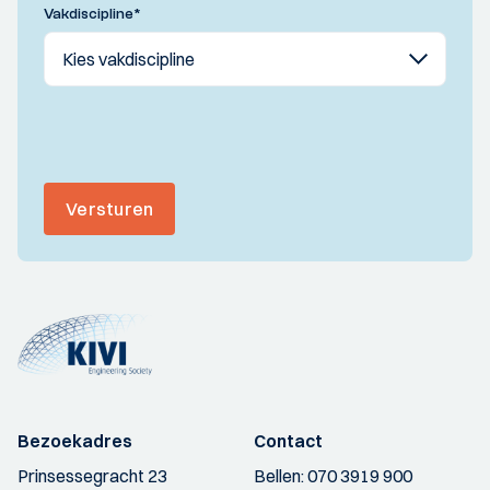
Vakdiscipline
*
Versturen
Bezoekadres
Contact
Prinsessegracht 23
Bellen:
070 3919 900