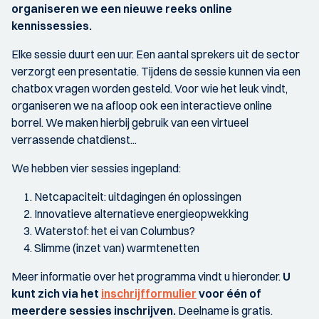
organiseren we een nieuwe reeks online
kennissessies.
Elke sessie duurt een uur. Een aantal sprekers uit de sector
verzorgt een presentatie. Tijdens de sessie kunnen via een
chatbox vragen worden gesteld. Voor wie het leuk vindt,
organiseren we na afloop ook een interactieve online
borrel. We maken hierbij gebruik van een virtueel
verrassende chatdienst...
We hebben vier sessies ingepland:
Netcapaciteit: uitdagingen én oplossingen
Innovatieve alternatieve energieopwekking
Waterstof: het ei van Columbus?
Slimme (inzet van) warmtenetten
Meer informatie over het programma vindt u hieronder.
U
kunt zich via het
inschrijfformulier
voor één of
meerdere sessies inschrijven.
Deelname is gratis.