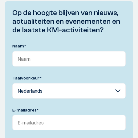
Op de hoogte blijven van nieuws,
actualiteiten en evenementen en
de laatste KIVI-activiteiten?
Naam
*
Taalvoorkeur
*
E-mailadres
*