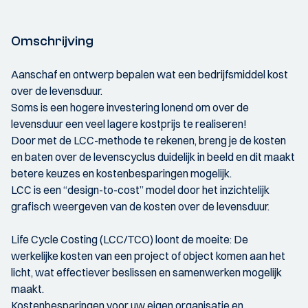
Omschrijving
Aanschaf en ontwerp bepalen wat een bedrijfsmiddel kost
over de levensduur.
Soms is een hogere investering lonend om over de
levensduur een veel lagere kostprijs te realiseren!
Door met de LCC-methode te rekenen, breng je de kosten
en baten over de levenscyclus duidelijk in beeld en dit maakt
betere keuzes en kostenbesparingen mogelijk.
LCC is een “design-to-cost” model door het inzichtelijk
grafisch weergeven van de kosten over de levensduur.
Life Cycle Costing (LCC/TCO) loont de moeite: De
werkelijke kosten van een project of object komen aan het
licht, wat effectiever beslissen en samenwerken mogelijk
maakt.
Kostenbesparingen voor uw eigen organisatie en