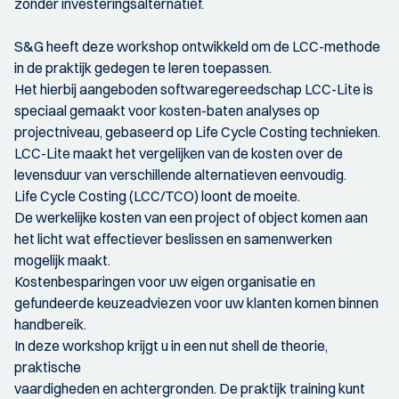
zonder investeringsalternatief.
S&G heeft deze workshop ontwikkeld om de LCC-methode
in de praktijk gedegen te leren toepassen.
Het hierbij aangeboden softwaregereedschap LCC-Lite is
speciaal gemaakt voor kosten-baten analyses op
projectniveau, gebaseerd op Life Cycle Costing technieken.
LCC-Lite maakt het vergelijken van de kosten over de
levensduur van verschillende alternatieven eenvoudig.
Life Cycle Costing (LCC/TCO) loont de moeite.
De werkelijke kosten van een project of object komen aan
het licht wat effectiever beslissen en samenwerken
mogelijk maakt.
Kostenbesparingen voor uw eigen organisatie en
gefundeerde keuzeadviezen voor uw klanten komen binnen
handbereik.
In deze workshop krijgt u in een nut shell de theorie,
praktische
vaardigheden en achtergronden. De praktijk training kunt