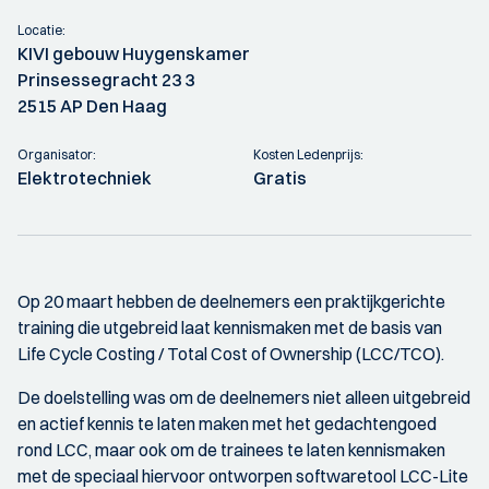
Locatie:
KIVI gebouw Huygenskamer
Prinsessegracht 23 3
2515 AP Den Haag
Organisator:
Kosten Ledenprijs:
Elektrotechniek
Gratis
Op 20 maart hebben de deelnemers een praktijkgerichte
training die utgebreid laat kennismaken met de basis van
Life Cycle Costing / Total Cost of Ownership (LCC/TCO).
De doelstelling was om de deelnemers niet alleen uitgebreid
en actief kennis te laten maken met het gedachtengoed
rond LCC, maar ook om de trainees te laten kennismaken
met de speciaal hiervoor ontworpen softwaretool LCC-Lite