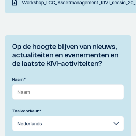
Workshop_LCC_Assetmanagement_KIVI_sessie_20_
Op de hoogte blijven van nieuws,
actualiteiten en evenementen en
de laatste KIVI-activiteiten?
Naam
*
Taalvoorkeur
*