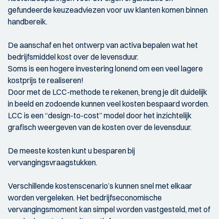
gefundeerde keuzeadviezen voor uw klanten komen binnen
handbereik.
De aanschaf en het ontwerp van activa bepalen wat het
bedrijfsmiddel kost over de levensduur.
Soms is een hogere investering lonend om een veel lagere
kostprijs te realiseren!
Door met de LCC-methode te rekenen, breng je dit duidelijk
in beeld en zodoende kunnen veel kosten bespaard worden.
LCC is een “design-to-cost” model door het inzichtelijk
grafisch weergeven van de kosten over de levensduur.
De meeste kosten kunt u besparen bij
vervangingsvraagstukken.
Verschillende kostenscenario’s kunnen snel met elkaar
worden vergeleken. Het bedrijfseconomische
vervangingsmoment kan simpel worden vastgesteld, met of