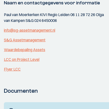
Naam en contactgegevens voor informatie
Paul van Moerkerken KIVI Regio Leiden 06 11 28 72 26 Olga
van Kampen S&G 024 6450006
info@sg-assetmanagement.nl
S&G Assetmanagement
Waardebepaling Assets
LCC on Project Level
Flyer LCC
Documenten