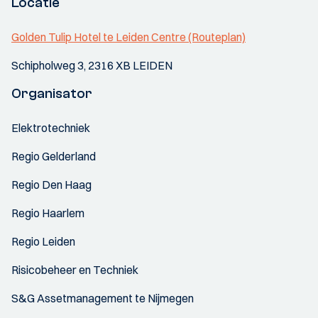
Locatie
Golden Tulip Hotel te Leiden Centre (Routeplan)
Schipholweg 3, 2316 XB LEIDEN
Organisator
Elektrotechniek
Regio Gelderland
Regio Den Haag
Regio Haarlem
Regio Leiden
Risicobeheer en Techniek
S&G Assetmanagement te Nijmegen