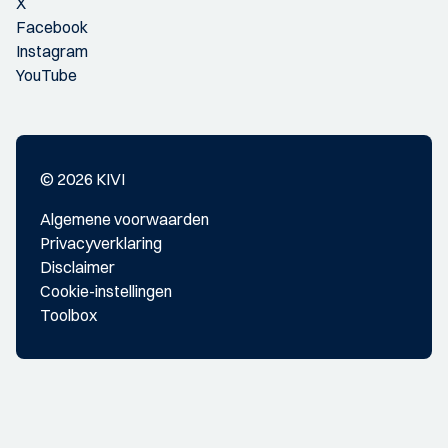
X
Facebook
Instagram
YouTube
© 2026 KIVI
Algemene voorwaarden
Privacyverklaring
Disclaimer
Cookie-instellingen
Toolbox