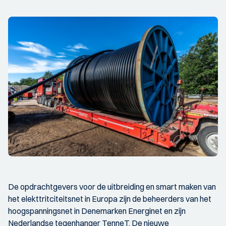
De opdrachtgevers voor de uitbreiding en smart maken van
het elekttritciteitsnet in Europa zijn de beheerders van het
hoogspanningsnet in Denemarken Energinet en zijn
Nederlandse tegenhanger TenneT. De nieuwe