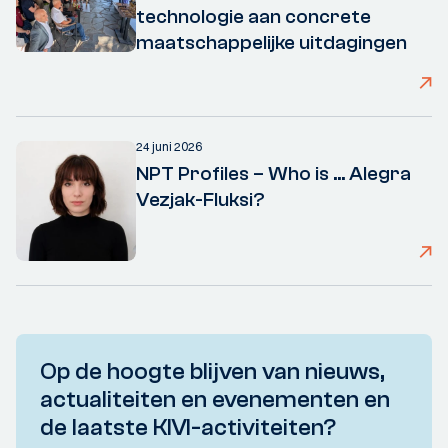
technologie aan concrete
maatschappelijke uitdagingen
24 juni 2026
NPT Profiles – Who is ... Alegra
Vezjak-Fluksi?
Op de hoogte blijven van nieuws,
actualiteiten en evenementen en
de laatste KIVI-activiteiten?