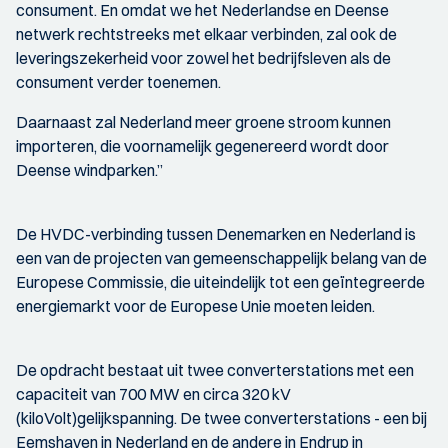
consument. En omdat we het Nederlandse en Deense
netwerk rechtstreeks met elkaar verbinden, zal ook de
leveringszekerheid voor zowel het bedrijfsleven als de
consument verder toenemen.
Daarnaast zal Nederland meer groene stroom kunnen
importeren, die voornamelijk gegenereerd wordt door
Deense windparken.”
De HVDC-verbinding tussen Denemarken en Nederland is
een van de projecten van gemeenschappelijk belang van de
Europese Commissie, die uiteindelijk tot een geïntegreerde
energiemarkt voor de Europese Unie moeten leiden.
De opdracht bestaat uit twee converterstations met een
capaciteit van 700 MW en circa 320 kV
(kiloVolt)gelijkspanning. De twee converterstations - een bij
Eemshaven in Nederland en de andere in Endrup in