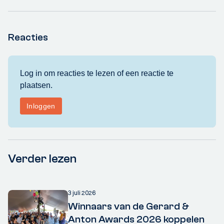
Reacties
Verder lezen
3 juli 2026
Winnaars van de Gerard &
Anton Awards 2026 koppelen