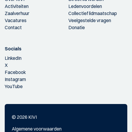
Activiteiten
Ledenvoordelen
Zaalverhuur
Collectief lidmaatschap
Vacatures
Veelgestelde vragen
Contact
Donatie
Socials
LinkedIn
X
Facebook
Instagram
YouTube
© 2026 KIVI
Algemene voorwaarden