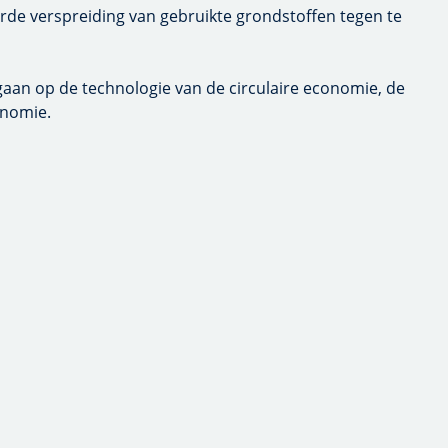
stoffen tegen te gaan.
de technologie van de circulaire economie, de Facts &