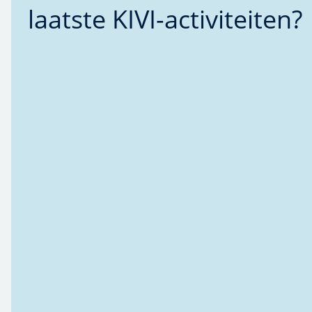
laatste KIVI-activiteiten?