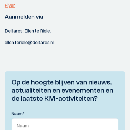
Flyer
Aanmelden via
Deltares: Ellen te Riele.
ellen.teriele@deltares.nl
Op de hoogte blijven van nieuws,
actualiteiten en evenementen en
de laatste KIVI-activiteiten?
Naam
*