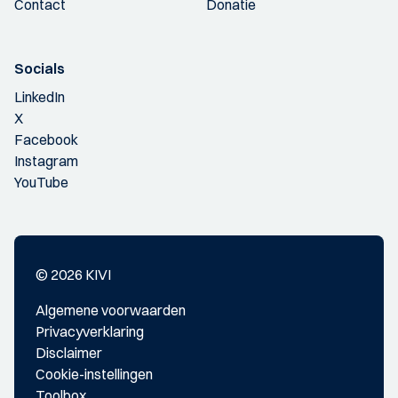
Contact
Donatie
Socials
LinkedIn
X
Facebook
Instagram
YouTube
© 2026 KIVI
Algemene voorwaarden
Privacyverklaring
Disclaimer
Cookie-instellingen
Toolbox