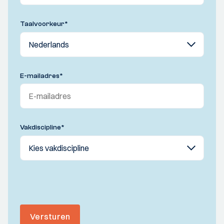
Taalvoorkeur
*
E-mailadres
*
Vakdiscipline
*
Versturen