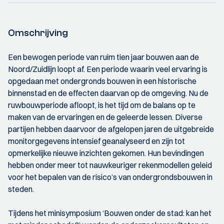
Omschrijving
Een bewogen periode van ruim tien jaar bouwen aan de
Noord/Zuidlijn loopt af. Een periode waarin veel ervaring is
opgedaan met ondergronds bouwen in een historische
binnenstad en de effecten daarvan op de omgeving. Nu de
ruwbouwperiode afloopt, is het tijd om de balans op te
maken van de ervaringen en de geleerde lessen. Diverse
partijen hebben daarvoor de afgelopen jaren de uitgebreide
monitorgegevens intensief geanalyseerd en zijn tot
opmerkelijke nieuwe inzichten gekomen. Hun bevindingen
hebben onder meer tot nauwkeuriger rekenmodellen geleid
voor het bepalen van de risico’s van ondergrondsbouwen in
steden.
Tijdens het minisymposium ‘Bouwen onder de stad: kan het