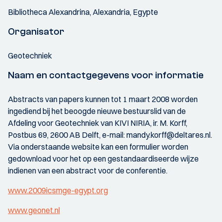
Bibliotheca Alexandrina, Alexandria, Egypte
Organisator
Geotechniek
Naam en contactgegevens voor informatie
Abstracts van papers kunnen tot 1 maart 2008 worden
ingediend bij het beoogde nieuwe bestuurslid van de
Afdeling voor Geotechniek van KIVI NIRIA, ir. M. Korff,
Postbus 69, 2600 AB Delft, e-mail: mandy.korff@deltares.nl.
Via onderstaande website kan een formulier worden
gedownload voor het op een gestandaardiseerde wijze
indienen van een abstract voor de conferentie.
www.2009icsmge-egypt.org
www.geonet.nl