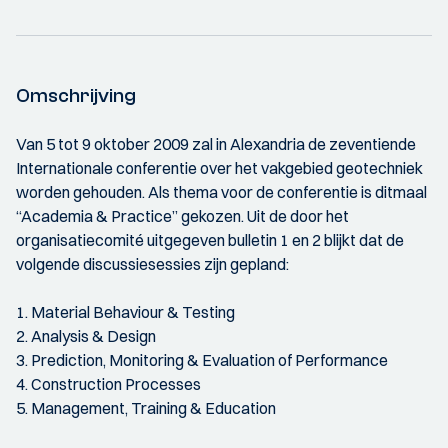
Omschrijving
Van 5 tot 9 oktober 2009 zal in Alexandria de zeventiende
Internationale conferentie over het vakgebied geotechniek
worden gehouden. Als thema voor de conferentie is ditmaal
“Academia & Practice” gekozen. Uit de door het
organisatiecomité uitgegeven bulletin 1 en 2 blijkt dat de
volgende discussiesessies zijn gepland:
1. Material Behaviour & Testing
2. Analysis & Design
3. Prediction, Monitoring & Evaluation of Performance
4. Construction Processes
5. Management, Training & Education