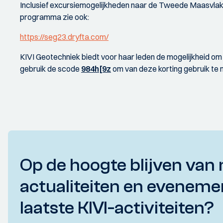
Inclusief excursiemogelijkheden naar de Tweede Maasvlakt
programma zie ook:
https://seg23.dryfta.com/
KIVI Geotechniek biedt voor haar leden de mogelijkheid om 
gebruik de scode
984h[9z
om van deze korting gebruik te 
Op de hoogte blijven van 
actualiteiten en eveneme
laatste KIVI-activiteiten?