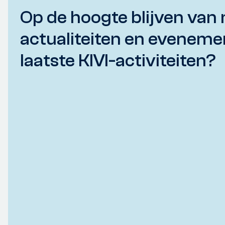
Op de hoogte blijven van 
actualiteiten en eveneme
laatste KIVI-activiteiten?