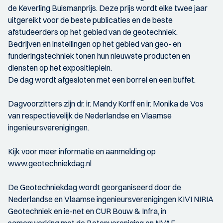
de Keverling Buismanprijs. Deze prijs wordt elke twee jaar
uitgereikt voor de beste publicaties en de beste
afstudeerders op het gebied van de geotechniek.
Bedrijven en instellingen op het gebied van geo- en
funderingstechniek tonen hun nieuwste producten en
diensten op het expositieplein.
De dag wordt afgesloten met een borrel en een buffet.
Dagvoorzitters zijn dr. ir. Mandy Korff en ir. Monika de Vos
van respectievelijk de Nederlandse en Vlaamse
ingenieursverenigingen.
Kijk voor meer informatie en aanmelding op
www.geotechniekdag.nl
De Geotechniekdag wordt georganiseerd door de
Nederlandse en Vlaamse ingenieursverenigingen KIVI NIRIA
Geotechniek en ie-net en CUR Bouw & Infra, in