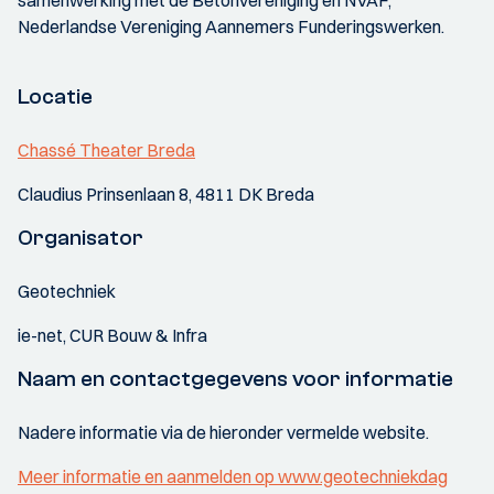
samenwerking met de Betonvereniging en NVAF,
Nederlandse Vereniging Aannemers Funderingswerken.
Locatie
Chassé Theater Breda
Claudius Prinsenlaan 8, 4811 DK Breda
Organisator
Geotechniek
ie-net, CUR Bouw & Infra
Naam en contactgegevens voor informatie
Nadere informatie via de hieronder vermelde website.
Meer informatie en aanmelden op www.geotechniekdag