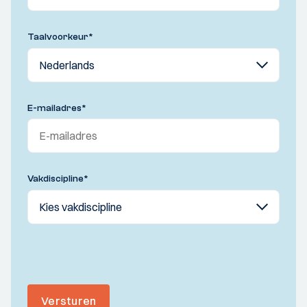
Taalvoorkeur
*
E-mailadres
*
Vakdiscipline
*
Versturen