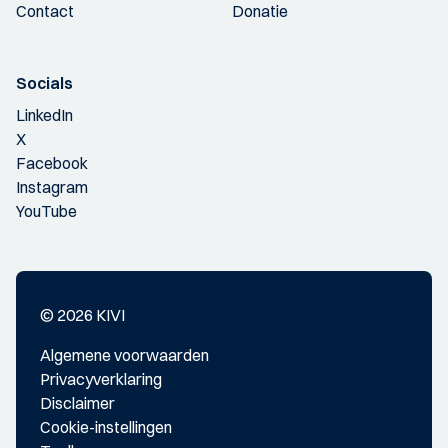
Contact
Donatie
Socials
LinkedIn
X
Facebook
Instagram
YouTube
© 2026 KIVI
Algemene voorwaarden
Privacyverklaring
Disclaimer
Cookie-instellingen