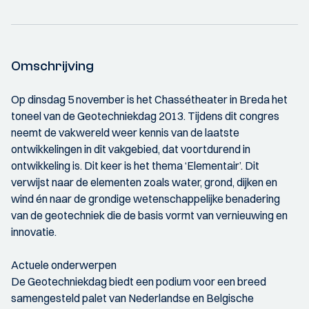
Omschrijving
Op dinsdag 5 november is het Chassétheater in Breda het
toneel van de Geotechniekdag 2013. Tijdens dit congres
neemt de vakwereld weer kennis van de laatste
ontwikkelingen in dit vakgebied, dat voortdurend in
ontwikkeling is. Dit keer is het thema ‘Elementair’. Dit
verwijst naar de elementen zoals water, grond, dijken en
wind én naar de grondige wetenschappelijke benadering
van de geotechniek die de basis vormt van vernieuwing en
innovatie.
Actuele onderwerpen
De Geotechniekdag biedt een podium voor een breed
samengesteld palet van Nederlandse en Belgische