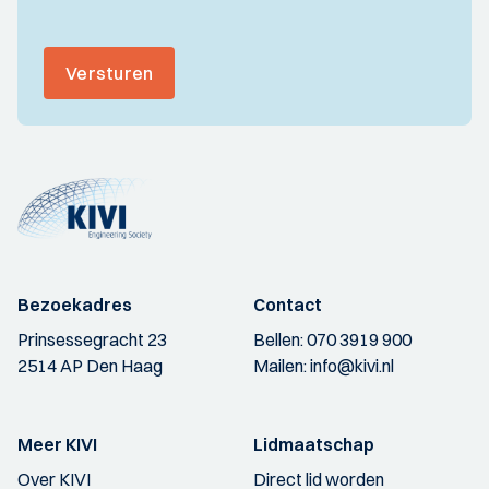
Versturen
Bezoekadres
Contact
Prinsessegracht 23
Bellen:
070 3919 900
2514 AP Den Haag
Mailen:
info@kivi.nl
Meer KIVI
Lidmaatschap
Over KIVI
Direct lid worden