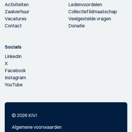
Activiteiten
Ledenvoordelen
Zaalverhuur
Collectief lidmaatschap
Vacatures
Veelgestelde vragen
Contact
Donatie
Socials
LinkedIn
X
Facebook
Instagram
YouTube
© 2026 KIVI
Algemene voorwaarden