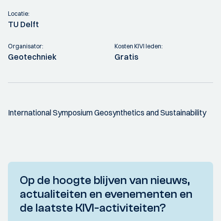
Locatie:
TU Delft
Organisator:
Kosten KIVI leden:
Geotechniek
Gratis
International Symposium Geosynthetics and Sustainability
Op de hoogte blijven van nieuws,
actualiteiten en evenementen en
de laatste KIVI-activiteiten?