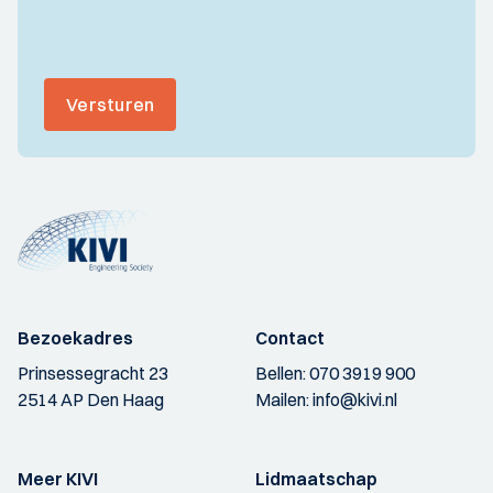
Versturen
Bezoekadres
Contact
Prinsessegracht 23
Bellen:
070 3919 900
2514 AP Den Haag
Mailen:
info@kivi.nl
Meer KIVI
Lidmaatschap