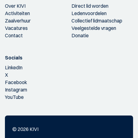
Over KIVI
Direct lid worden
Activiteiten
Ledenvoordelen
Zaalverhuur
Collectief lidmaatschap
Vacatures
Veelgestelde vragen
Contact
Donatie
Socials
LinkedIn
X
Facebook
Instagram
YouTube
© 2026 KIVI