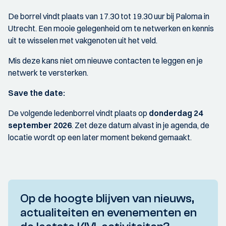
De borrel vindt plaats van 17.30 tot 19.30 uur bij Paloma in
Utrecht. Een mooie gelegenheid om te netwerken en kennis
uit te wisselen met vakgenoten uit het veld.
Mis deze kans niet om nieuwe contacten te leggen en je
netwerk te versterken.
Save the date:
De volgende ledenborrel vindt plaats op
donderdag 24
september 2026
. Zet deze datum alvast in je agenda, de
locatie wordt op een later moment bekend gemaakt.
Op de hoogte blijven van nieuws,
actualiteiten en evenementen en