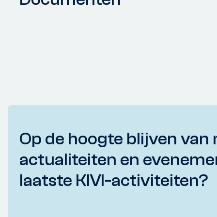
Op de hoogte blijven van 
actualiteiten en eveneme
laatste KIVI-activiteiten?