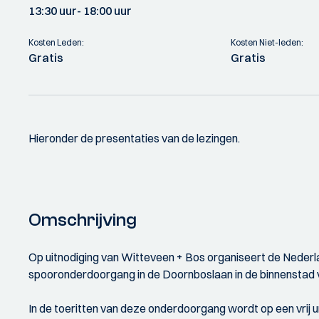
13:30 uur
- 18:00 uur
Kosten Leden:
Kosten Niet-leden:
Gratis
Gratis
Hieronder de presentaties van de lezingen.
Omschrijving
Op uitnodiging van Witteveen + Bos organiseert de Nederl
spooronderdoorgang in de Doornboslaan in de binnenstad 
In de toeritten van deze onderdoorgang wordt op een vrij un