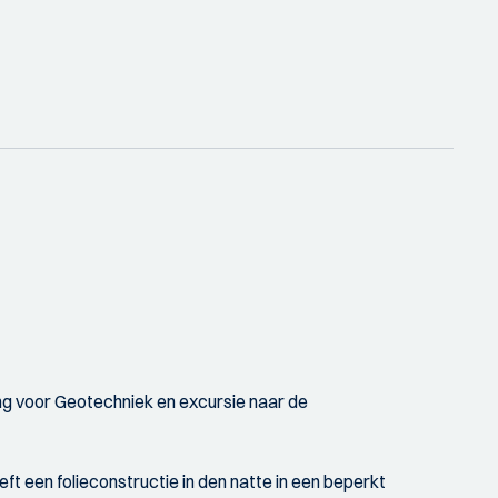
ng voor Geotechniek en excursie naar de
ft een folieconstructie in den natte in een beperkt