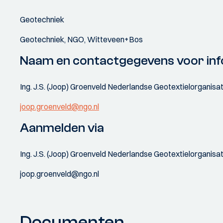
Geotechniek
Geotechniek, NGO, Witteveen+Bos
Naam en contactgegevens voor inf
Ing. J.S. (Joop) Groenveld Nederlandse Geotextielorganisat
joop.groenveld@ngo.nl
Aanmelden via
Ing. J.S. (Joop) Groenveld Nederlandse Geotextielorganisat
joop.groenveld@ngo.nl
Documenten