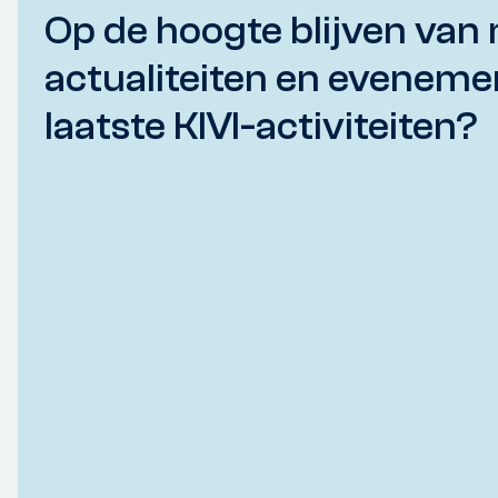
Op de hoogte blijven van 
actualiteiten en eveneme
laatste KIVI-activiteiten?