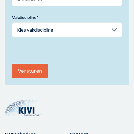
Vakdiscipline
*
Versturen