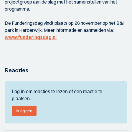
projectgroep aan de slag met het samenstellen van het
programma.
De Funderingsdag vindt plaats op 26 november op het B&I
park in Harderwijk. Meer informatie en aanmelden via:
www.funderingsdag.nl
Reacties