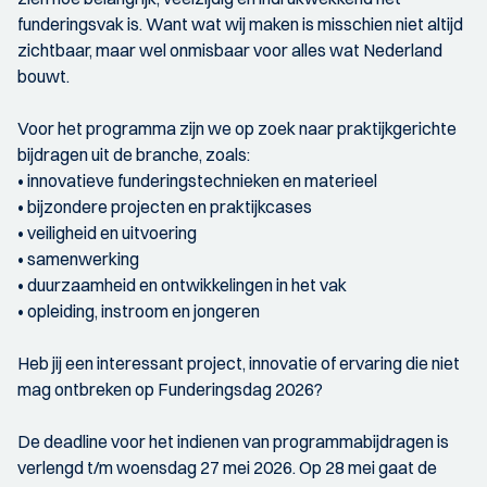
funderingsvak is. Want wat wij maken is misschien niet altijd
zichtbaar, maar wel onmisbaar voor alles wat Nederland
bouwt.
Voor het programma zijn we op zoek naar praktijkgerichte
bijdragen uit de branche, zoals:
• innovatieve funderingstechnieken en materieel
• bijzondere projecten en praktijkcases
• veiligheid en uitvoering
• samenwerking
• duurzaamheid en ontwikkelingen in het vak
• opleiding, instroom en jongeren
Heb jij een interessant project, innovatie of ervaring die niet
mag ontbreken op Funderingsdag 2026?
De deadline voor het indienen van programmabijdragen is
verlengd t/m woensdag 27 mei 2026. Op 28 mei gaat de