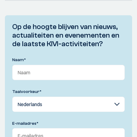
Op de hoogte blijven van nieuws,
actualiteiten en evenementen en
de laatste KIVI-activiteiten?
Naam
*
Taalvoorkeur
*
E-mailadres
*