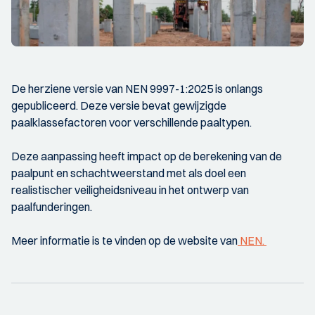
De herziene versie van NEN 9997-1:2025 is onlangs
gepubliceerd. Deze versie bevat gewijzigde
paalklassefactoren voor verschillende paaltypen.
Deze aanpassing heeft impact op de berekening van de
paalpunt en schachtweerstand met als doel een
realistischer veiligheidsniveau in het ontwerp van
paalfunderingen.
Meer informatie is te vinden op de website van
NEN.