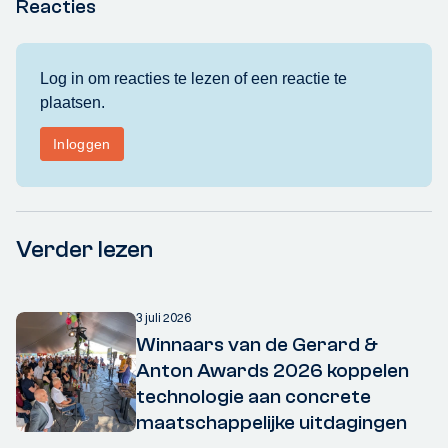
Reacties
Verder lezen
3 juli 2026
Winnaars van de Gerard &
Anton Awards 2026 koppelen
technologie aan concrete
maatschappelijke uitdagingen