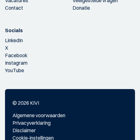
Vacatures
Veelgestelde vragen
Contact
Donatie
Socials
LinkedIn
X
Facebook
Instagram
YouTube
© 2026 KIVI
Algemene voorwaarden
Privacyverklaring
Disclaimer
Cookie-instellingen